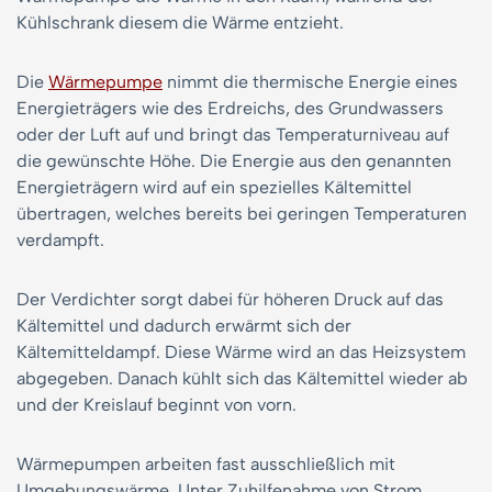
Kühlschrank diesem die Wärme entzieht.
Die
Wärmepumpe
nimmt die thermische Energie eines
Energieträgers wie des Erdreichs, des Grundwassers
oder der Luft auf und bringt das Temperaturniveau auf
die gewünschte Höhe. Die Energie aus den genannten
Energieträgern wird auf ein spezielles Kältemittel
übertragen, welches bereits bei geringen Temperaturen
verdampft.
Der Verdichter sorgt dabei für höheren Druck auf das
Kältemittel und dadurch erwärmt sich der
Kältemitteldampf. Diese Wärme wird an das Heizsystem
abgegeben. Danach kühlt sich das Kältemittel wieder ab
und der Kreislauf beginnt von vorn.
Wärmepumpen arbeiten fast ausschließlich mit
Umgebungswärme. Unter Zuhilfenahme von Strom