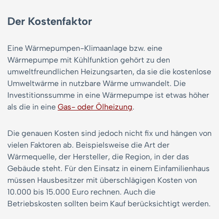
Der Kostenfaktor
Eine Wärmepumpen-Klimaanlage bzw. eine
Wärmepumpe mit Kühlfunktion gehört zu den
umweltfreundlichen Heizungsarten, da sie die kostenlose
Umweltwärme in nutzbare Wärme umwandelt. Die
Investitionssumme in eine Wärmepumpe ist etwas höher
als die in eine
Gas- oder Ölheizung
.
Die genauen Kosten sind jedoch nicht fix und hängen von
vielen Faktoren ab. Beispielsweise die Art der
Wärmequelle, der Hersteller, die Region, in der das
Gebäude steht. Für den Einsatz in einem Einfamilienhaus
müssen Hausbesitzer mit überschlägigen Kosten von
10.000 bis 15.000 Euro rechnen. Auch die
Betriebskosten sollten beim Kauf berücksichtigt werden.