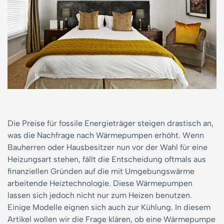
Die Preise für fossile Energieträger steigen drastisch an,
was die Nachfrage nach Wärmepumpen erhöht. Wenn
Bauherren oder Hausbesitzer nun vor der Wahl für eine
Heizungsart stehen, fällt die Entscheidung oftmals aus
finanziellen Gründen auf die mit Umgebungswärme
arbeitende Heiztechnologie. Diese Wärmepumpen
lassen sich jedoch nicht nur zum Heizen benutzen.
Einige Modelle eignen sich auch zur Kühlung. In diesem
Artikel wollen wir die Frage klären, ob eine Wärmepumpe