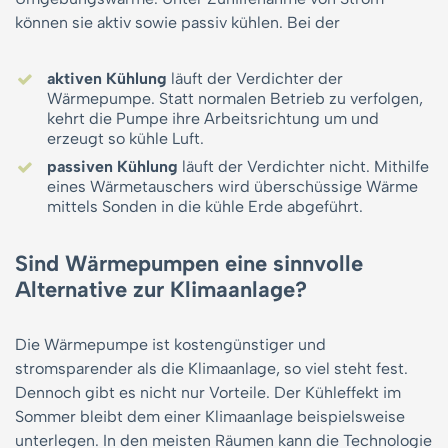
können sie aktiv sowie passiv kühlen. Bei der
aktiven Kühlung
läuft der Verdichter der
Wärmepumpe. Statt normalen Betrieb zu verfolgen,
kehrt die Pumpe ihre Arbeitsrichtung um und
erzeugt so kühle Luft.
passiven Kühlung
läuft der Verdichter nicht. Mithilfe
eines Wärmetauschers wird überschüssige Wärme
mittels Sonden in die kühle Erde abgeführt.
Sind Wärmepumpen eine sinnvolle
Alternative zur Klimaanlage?
Die Wärmepumpe ist kostengünstiger und
stromsparender als die Klimaanlage, so viel steht fest.
Dennoch gibt es nicht nur Vorteile. Der Kühleffekt im
Sommer bleibt dem einer Klimaanlage beispielsweise
unterlegen. In den meisten Räumen kann die Technologie