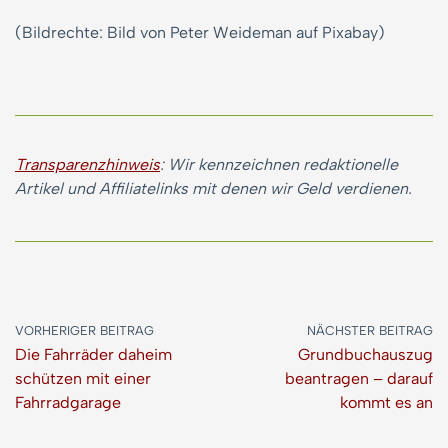
(Bildrechte: Bild von Peter Weideman auf Pixabay)
Transparenzhinweis
: Wir kennzeichnen redaktionelle
Artikel und Affiliatelinks mit denen wir Geld verdienen.
VORHERIGER BEITRAG
NÄCHSTER BEITRAG
Die Fahrräder daheim
Grundbuchauszug
schützen mit einer
beantragen – darauf
Fahrradgarage
kommt es an