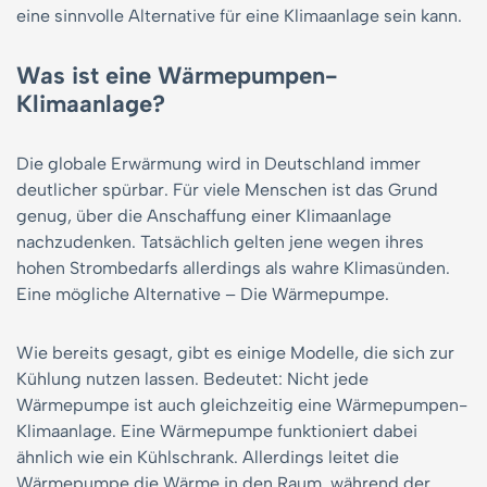
eine sinnvolle Alternative für eine Klimaanlage sein kann.
Was ist eine Wärmepumpen-
Klimaanlage?
Die globale Erwärmung wird in Deutschland immer
deutlicher spürbar. Für viele Menschen ist das Grund
genug, über die Anschaffung einer Klimaanlage
nachzudenken. Tatsächlich gelten jene wegen ihres
hohen Strombedarfs allerdings als wahre Klimasünden.
Eine mögliche Alternative – Die Wärmepumpe.
Wie bereits gesagt, gibt es einige Modelle, die sich zur
Kühlung nutzen lassen. Bedeutet: Nicht jede
Wärmepumpe ist auch gleichzeitig eine Wärmepumpen-
Klimaanlage. Eine Wärmepumpe funktioniert dabei
ähnlich wie ein Kühlschrank. Allerdings leitet die
Wärmepumpe die Wärme in den Raum, während der