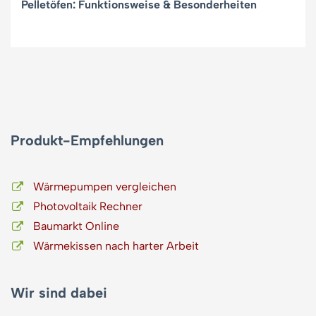
Pelletöfen: Funktionsweise & Besonderheiten
Produkt-Empfehlungen
Wärmepumpen vergleichen
Photovoltaik Rechner
Baumarkt Online
Wärmekissen nach harter Arbeit
Wir sind dabei