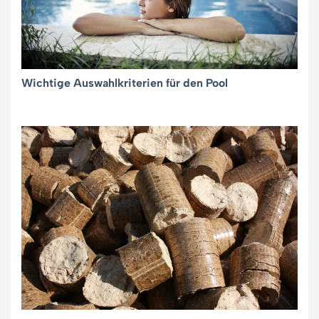
Wichtige Auswahlkriterien für den Pool