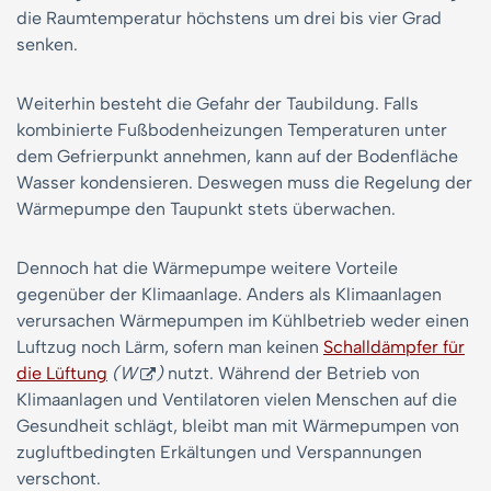
die Raumtemperatur höchstens um drei bis vier Grad
senken.
Weiterhin besteht die Gefahr der Taubildung. Falls
kombinierte Fußbodenheizungen Temperaturen unter
dem Gefrierpunkt annehmen, kann auf der Bodenfläche
Wasser kondensieren. Deswegen muss die Regelung der
Wärmepumpe den Taupunkt stets überwachen.
Dennoch hat die Wärmepumpe weitere Vorteile
gegenüber der Klimaanlage. Anders als Klimaanlagen
verursachen Wärmepumpen im Kühlbetrieb weder einen
Luftzug noch Lärm, sofern man keinen
Schalldämpfer für
die Lüftung
(W
)
nutzt. Während der Betrieb von
Klimaanlagen und Ventilatoren vielen Menschen auf die
Gesundheit schlägt, bleibt man mit Wärmepumpen von
zugluftbedingten Erkältungen und Verspannungen
verschont.