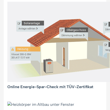
Online Energie-Spar-Check mit TÜV-Zertifikat