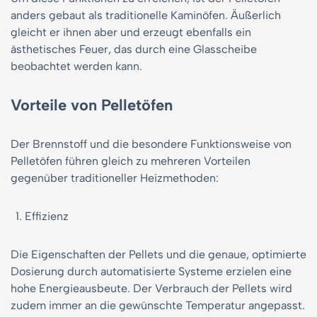
anders gebaut als traditionelle Kaminöfen. Äußerlich
gleicht er ihnen aber und erzeugt ebenfalls ein
ästhetisches Feuer, das durch eine Glasscheibe
beobachtet werden kann.
Vorteile von Pelletöfen
Der Brennstoff und die besondere Funktionsweise von
Pelletöfen führen gleich zu mehreren Vorteilen
gegenüber traditioneller Heizmethoden:
Effizienz
Die Eigenschaften der Pellets und die genaue, optimierte
Dosierung durch automatisierte Systeme erzielen eine
hohe Energieausbeute. Der Verbrauch der Pellets wird
zudem immer an die gewünschte Temperatur angepasst.