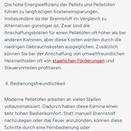
Die hohe Energieeffizienz der Pellets und Pelletöfen
führen zu langfristigen Kosteneinsparungen,
insbesondere da der Brennstoff im Vergleich zu
Alternativen günstiger ist. Zwar sind die
Anschaffungskosten für einen Pelletofen oft höher als bei
anderen Kaminen, aber diese Kosten werden durch die
niedrigen Gebrauchskosten ausgeglichen. Zusätzlich
können Sie bei der Anschaffung von umweltfreundlichen
Heizmethoden oft von
staatlichen Förderungen
und
Steuervorteilen profitieren.
Bedienungsfreundlichkeit
Moderne Pelletöfen arbeiten an vielen Stellen
vollautomatisiert. Dadurch haben diese Kamine einen
sehr hohen Bedienkomfort. Statt manuell Brennstoff
nachzulegen oder das Feuer anzuzünden, können diese
Schritte durch eine Fernbedienung oder