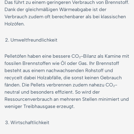
Das führt zu einem geringeren Verbrauch von Brennstoff.
Dank der gleichmäßigen Wärmeabgabe ist der
Verbrauch zudem oft berechenbarer als bei klassischen
Holzöfen.
Umweltfreundlichkeit
Pelletöfen haben eine bessere CO₂-Bilanz als Kamine mit
fossilen Brennstoffen wie Öl oder Gas. Ihr Brennstoff
besteht aus einem nachwachsenden Rohstoff und
recycelt dabei Holzabfälle, die sonst keinen Gebrauch
fänden. Die Pellets verbrennen zudem nahezu CO₂-
neutral und besonders effizient. So wird der
Ressourcenverbrauch an mehreren Stellen minimiert und
weniger Treibhausgase erzeugt.
Wirtschaftlichkeit