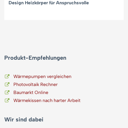
Design Heizkörper für Anspruchsvolle
Produkt-Empfehlungen
Wärmepumpen vergleichen
Photovoltaik Rechner
Baumarkt Online
Wärmekissen nach harter Arbeit
Wir sind dabei