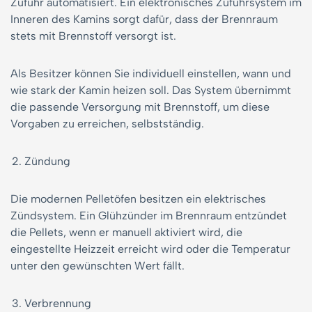
Zufuhr automatisiert. Ein elektronisches Zufuhrsystem im
Inneren des Kamins sorgt dafür, dass der Brennraum
stets mit Brennstoff versorgt ist.
Als Besitzer können Sie individuell einstellen, wann und
wie stark der Kamin heizen soll. Das System übernimmt
die passende Versorgung mit Brennstoff, um diese
Vorgaben zu erreichen, selbstständig.
Zündung
Die modernen Pelletöfen besitzen ein elektrisches
Zündsystem. Ein Glühzünder im Brennraum entzündet
die Pellets, wenn er manuell aktiviert wird, die
eingestellte Heizzeit erreicht wird oder die Temperatur
unter den gewünschten Wert fällt.
Verbrennung