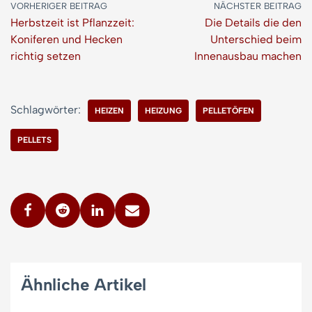
VORHERIGER BEITRAG
NÄCHSTER BEITRAG
Herbstzeit ist Pflanzzeit:
Die Details die den
Koniferen und Hecken
Unterschied beim
richtig setzen
Innenausbau machen
Schlagwörter:
HEIZEN
HEIZUNG
PELLETÖFEN
PELLETS
Ähnliche Artikel