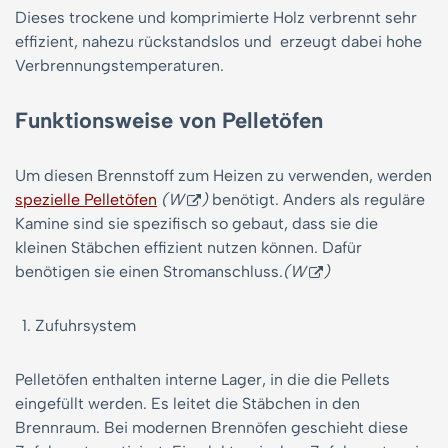
Dieses trockene und komprimierte Holz verbrennt sehr
effizient, nahezu rückstandslos und erzeugt dabei hohe
Verbrennungstemperaturen.
Funktionsweise von Pelletöfen
Um diesen Brennstoff zum Heizen zu verwenden, werden
spezielle Pelletöfen
(W
)
benötigt. Anders als reguläre
Kamine sind sie spezifisch so gebaut, dass sie die
kleinen Stäbchen effizient nutzen können. Dafür
benötigen sie einen Stromanschluss.
(W
)
Zufuhrsystem
Pelletöfen enthalten interne Lager, in die die Pellets
eingefüllt werden. Es leitet die Stäbchen in den
Brennraum. Bei modernen Brennöfen geschieht diese