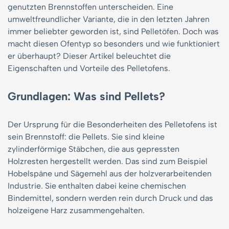
genutzten Brennstoffen unterscheiden. Eine
umweltfreundlicher Variante, die in den letzten Jahren
immer beliebter geworden ist, sind Pelletöfen. Doch was
macht diesen Ofentyp so besonders und wie funktioniert
er überhaupt? Dieser Artikel beleuchtet die
Eigenschaften und Vorteile des Pelletofens.
Grundlagen: Was sind Pellets?
Der Ursprung für die Besonderheiten des Pelletofens ist
sein Brennstoff: die Pellets. Sie sind kleine
zylinderförmige Stäbchen, die aus gepressten
Holzresten hergestellt werden. Das sind zum Beispiel
Hobelspäne und Sägemehl aus der holzverarbeitenden
Industrie. Sie enthalten dabei keine chemischen
Bindemittel, sondern werden rein durch Druck und das
holzeigene Harz zusammengehalten.