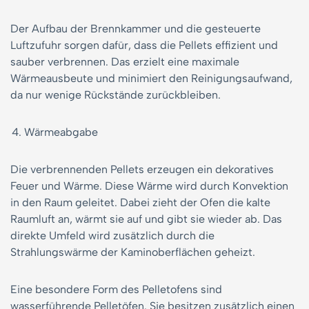
Der Aufbau der Brennkammer und die gesteuerte
Luftzufuhr sorgen dafür, dass die Pellets effizient und
sauber verbrennen. Das erzielt eine maximale
Wärmeausbeute und minimiert den Reinigungsaufwand,
da nur wenige Rückstände zurückbleiben.
Wärmeabgabe
Die verbrennenden Pellets erzeugen ein dekoratives
Feuer und Wärme. Diese Wärme wird durch Konvektion
in den Raum geleitet. Dabei zieht der Ofen die kalte
Raumluft an, wärmt sie auf und gibt sie wieder ab. Das
direkte Umfeld wird zusätzlich durch die
Strahlungswärme der Kaminoberflächen geheizt.
Eine besondere Form des Pelletofens sind
wasserführende Pelletöfen. Sie besitzen zusätzlich einen