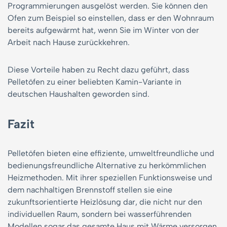
Programmierungen ausgelöst werden. Sie können den
Ofen zum Beispiel so einstellen, dass er den Wohnraum
bereits aufgewärmt hat, wenn Sie im Winter von der
Arbeit nach Hause zurückkehren.
Diese Vorteile haben zu Recht dazu geführt, dass
Pelletöfen zu einer beliebten Kamin-Variante in
deutschen Haushalten geworden sind.
Fazit
Pelletöfen bieten eine effiziente, umweltfreundliche und
bedienungsfreundliche Alternative zu herkömmlichen
Heizmethoden. Mit ihrer speziellen Funktionsweise und
dem nachhaltigen Brennstoff stellen sie eine
zukunftsorientierte Heizlösung dar, die nicht nur den
individuellen Raum, sondern bei wasserführenden
Modellen sogar das gesamte Haus mit Wärme versorgen