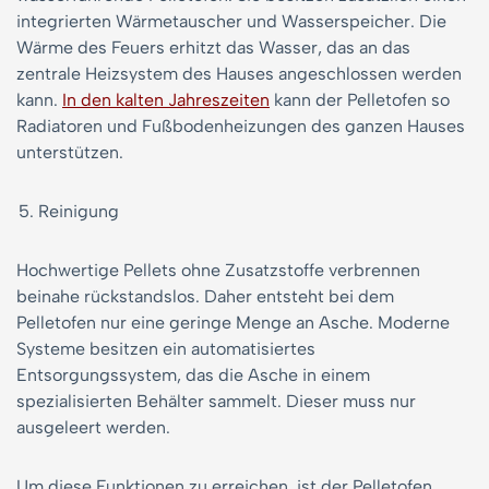
integrierten Wärmetauscher und Wasserspeicher. Die
Wärme des Feuers erhitzt das Wasser, das an das
zentrale Heizsystem des Hauses angeschlossen werden
kann.
In den kalten Jahreszeiten
kann der Pelletofen so
Radiatoren und Fußbodenheizungen des ganzen Hauses
unterstützen.
Reinigung
Hochwertige Pellets ohne Zusatzstoffe verbrennen
beinahe rückstandslos. Daher entsteht bei dem
Pelletofen nur eine geringe Menge an Asche. Moderne
Systeme besitzen ein automatisiertes
Entsorgungssystem, das die Asche in einem
spezialisierten Behälter sammelt. Dieser muss nur
ausgeleert werden.
Um diese Funktionen zu erreichen, ist der Pelletofen