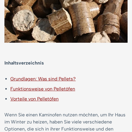
Inhaltsverzeichnis
Grundlagen: Was sind Pellets?
Funktionsweise von Pelletöfen
Vorteile von Pelletöfen
Wenn Sie einen Kaminofen nutzen möchten, um Ihr Haus
im Winter zu heizen, haben Sie viele verschiedene
Optionen, die sich in ihrer Funktionsweise und den