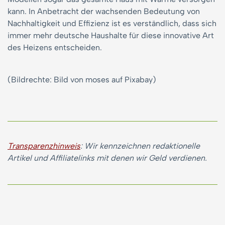
kann. In Anbetracht der wachsenden Bedeutung von
Nachhaltigkeit und Effizienz ist es verständlich, dass sich
immer mehr deutsche Haushalte für diese innovative Art
des Heizens entscheiden.
(Bildrechte: Bild von moses auf Pixabay)
Transparenzhinweis
: Wir kennzeichnen redaktionelle
Artikel und Affiliatelinks mit denen wir Geld verdienen.