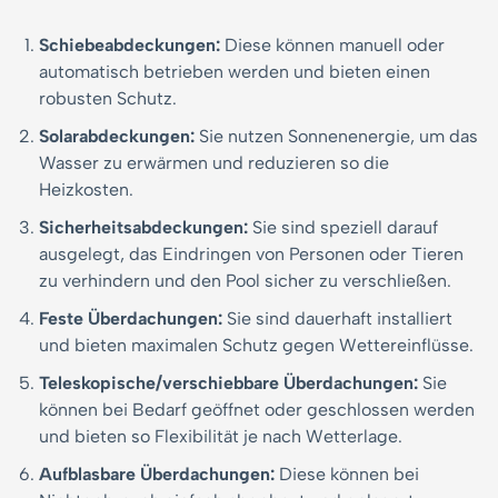
Schiebeabdeckungen:
Diese können manuell oder
automatisch betrieben werden und bieten einen
robusten Schutz.
Solarabdeckungen:
Sie nutzen Sonnenenergie, um das
Wasser zu erwärmen und reduzieren so die
Heizkosten.
Sicherheitsabdeckungen:
Sie sind speziell darauf
ausgelegt, das Eindringen von Personen oder Tieren
zu verhindern und den Pool sicher zu verschließen.
Feste Überdachungen:
Sie sind dauerhaft installiert
und bieten maximalen Schutz gegen Wettereinflüsse.
Teleskopische/verschiebbare Überdachungen:
Sie
können bei Bedarf geöffnet oder geschlossen werden
und bieten so Flexibilität je nach Wetterlage.
Aufblasbare Überdachungen:
Diese können bei