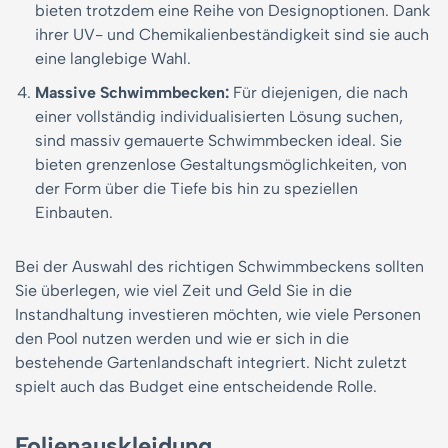
bieten trotzdem eine Reihe von Designoptionen. Dank
ihrer UV- und Chemikalienbeständigkeit sind sie auch
eine langlebige Wahl.
Massive Schwimmbecken:
Für diejenigen, die nach
einer vollständig individualisierten Lösung suchen,
sind massiv gemauerte Schwimmbecken ideal. Sie
bieten grenzenlose Gestaltungsmöglichkeiten, von
der Form über die Tiefe bis hin zu speziellen
Einbauten.
Bei der Auswahl des richtigen Schwimmbeckens sollten
Sie überlegen, wie viel Zeit und Geld Sie in die
Instandhaltung investieren möchten, wie viele Personen
den Pool nutzen werden und wie er sich in die
bestehende Gartenlandschaft integriert. Nicht zuletzt
spielt auch das Budget eine entscheidende Rolle.
Folienauskleidung