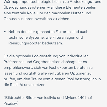
Wärmepumpentechnologie bis hin zu Abdeckungs- und
Überdachungssystemen – all diese Elemente spielen
eine zentrale Rolle, um den maximalen Nutzen und
Genuss aus Ihrer Investition zu ziehen.
Neben den hier genannten Faktoren sind auch
technische Systeme, wie Filteranlagen und
Reinigungsroboter bedeutsam.
Da die optimale Poolgestaltung von individuellen
Präferenzen und Gegebenheiten abhängt, ist es
empfehlenswert, sich von Fachexperten beraten zu
lassen und sorgfältig alle verfügbaren Optionen zu
prüfen, um den Traum vom eigenen Pool bestmöglich in
die Realität umzusetzen.
(Bildrechte: Bilder von icsilviu und Mylene2401 auf
Pixabay)