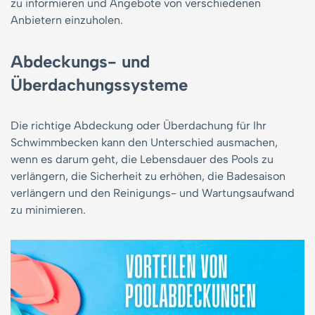
zu informieren und Angebote von verschiedenen
Anbietern einzuholen.
Abdeckungs- und
Überdachungssysteme
Die richtige Abdeckung oder Überdachung für Ihr
Schwimmbecken kann den Unterschied ausmachen,
wenn es darum geht, die Lebensdauer des Pools zu
verlängern, die Sicherheit zu erhöhen, die Badesaison
verlängern und den Reinigungs- und Wartungsaufwand
zu minimieren.