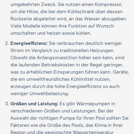
umgekehrten Zweck. Sie nutzen einen Kompressor,
um die Hitze, die bei dem Kühlschrank über dessen
Rückseite abgeleitet wird, an das Wasser abzugeben.
Viele Modelle können ihre Funktion auf Wunsch
umschalten und heizen sowie kühlen.
Energieeffizienz:
Sie verbrauchen deutlich weniger
Strom im Vergleich zu traditionellen Heizungen.
Obwohl die Anfangsinvestition höher sein kann, sind
die laufenden Betriebskosten in der Regel geringer,
was zu erheblichen Einsparungen führen kann. Geräte,
die ein umweltfreundliches Kühlmittel nutzen,
erzeugen durch die hohe Energieeffizienz so auch
weniger Umweltbelastung.
Größen und Leistung:
Es gibt Wärmepumpen in
verschiedenen Größen und Leistungen. Bei der
Auswahl der richtigen Pumpe für Ihren Pool sollten Sie
Faktoren wie die Größe des Pools, das Klima in Ihrer
Region und die gewünschte Wassertemperatur