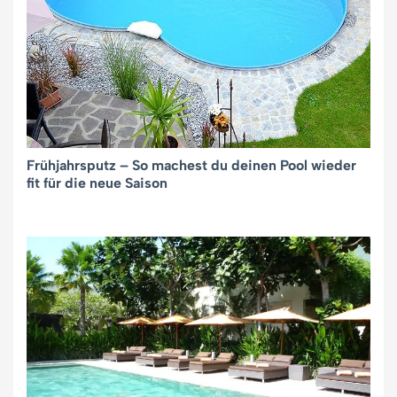
Frühjahrsputz – So machest du deinen Pool wieder
fit für die neue Saison