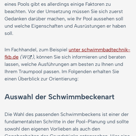
eines Pools gibt es allerdings einige Faktoren zu
beachten. Vor der Umsetzung müssen Sie sich zuerst
Gedanken darüber machen, wie Ihr Pool aussehen soll
und welche Eigenschaften und Ausrüstungen er haben
soll.
Im Fachhandel, zum Beispiel
unter schwimmbadtechnik-
fkb.de
(W
)
, können Sie sich informieren und beraten
lassen, welche Ausführungen am besten zu Ihnen und
Ihrem Traumpool passen. Im Folgenden erhalten Sie
einen Überblick zur Orientierung:
Auswahl der Schwimmbeckenart
Die Wahl des passenden Schwimmbeckens ist einer der
fundamentalsten Schritte in der Pool-Planung und sollte
sowohl den eigenen Vorlieben als auch den