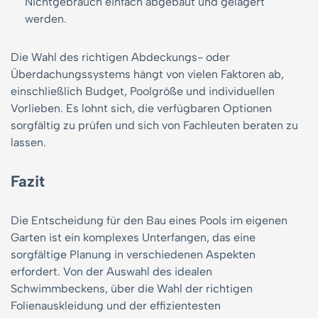
Nichtgebrauch einfach abgebaut und gelagert
werden.
Die Wahl des richtigen Abdeckungs- oder
Überdachungssystems hängt von vielen Faktoren ab,
einschließlich Budget, Poolgröße und individuellen
Vorlieben. Es lohnt sich, die verfügbaren Optionen
sorgfältig zu prüfen und sich von Fachleuten beraten zu
lassen.
Fazit
Die Entscheidung für den Bau eines Pools im eigenen
Garten ist ein komplexes Unterfangen, das eine
sorgfältige Planung in verschiedenen Aspekten
erfordert. Von der Auswahl des idealen
Schwimmbeckens, über die Wahl der richtigen
Folienauskleidung und der effizientesten