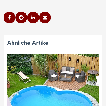
Ähnliche Artikel