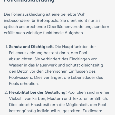
Die Folienauskleidung ist eine beliebte Wahl,
insbesondere für Betonpools. Sie dient nicht nur als
optisch ansprechende Oberflächenveredelung, sondern
erfüllt auch wichtige funktionale Aufgaben:
Schutz und Dichtigkeit:
Die Hauptfunktion der
Folienauskleidung besteht darin, den Pool
abzudichten. Sie verhindert das Eindringen von
Wasser in das Mauerwerk und schützt gleichzeitig
den Beton vor den chemischen Einflüssen des
Poolwassers. Dies verlängert die Lebensdauer des
Pools erheblich.
Flexibilität bei der Gestaltung:
Poolfolien sind in einer
Vielzahl von Farben, Mustern und Texturen erhältlich.
Dies bietet Hausbesitzern die Möglichkeit, den Pool
kostengünstig individuell zu gestalten. Zu diesem