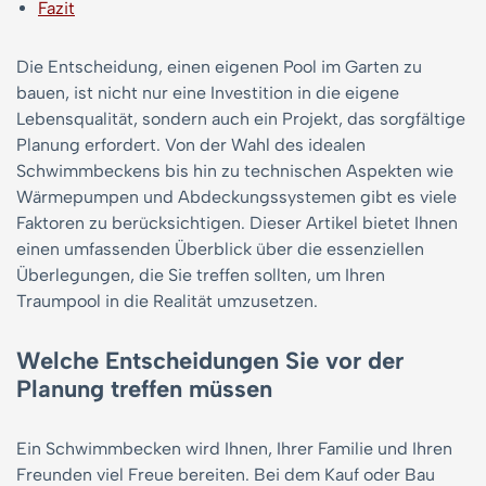
Fazit
Die Entscheidung, einen eigenen Pool im Garten zu
bauen, ist nicht nur eine Investition in die eigene
Lebensqualität, sondern auch ein Projekt, das sorgfältige
Planung erfordert. Von der Wahl des idealen
Schwimmbeckens bis hin zu technischen Aspekten wie
Wärmepumpen und Abdeckungssystemen gibt es viele
Faktoren zu berücksichtigen. Dieser Artikel bietet Ihnen
einen umfassenden Überblick über die essenziellen
Überlegungen, die Sie treffen sollten, um Ihren
Traumpool in die Realität umzusetzen.
Welche Entscheidungen Sie vor der
Planung treffen müssen
Ein Schwimmbecken wird Ihnen, Ihrer Familie und Ihren
Freunden viel Freue bereiten. Bei dem Kauf oder Bau