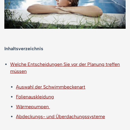
Inhaltsverzeichnis
Welche Entscheidungen Sie vor der Planung treffen
müssen
Auswahl der Schwimmbeckenart
Folienauskleidung
Wärmepumpen
Abdeckungs- und Überdachungssysteme