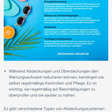
Während Abdeckungen und Überdachungen den
Wartungsaufwand reduzieren können, benötigen sie
selbst regelmäßige Kontrollen und Pflege. Es ist
wichtig, sie regelmäßig auf Beschädigungen zu
überprüfen und sie sauber zu halten.
Es gibt verschiedene Typen von Abdeckungssystemen: