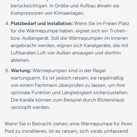
berücksichtigen. In Größe und Aufbau ähneln sie
Kompressoren von Klimaanlagen.
Platzbedarf und Installation:
Wenn Sie im Freien Platz
für die Wärmepumpe haben, eignet sich ein Truhen-
bzw. Außengerät. Soll die Wärmepumpen im Inneren
angebracht werden, eignen sich Kanalgeräte, die mit
Luftkanälen Luft von Außen ansaugen und dorthin
ableiten.
Wartung:
Wärmepumpen sind in der Regel
wartungsarm. Es ist jedoch ratsam, sie regelmäßig
von einem Fachmann überprüfen zu lassen, um ihre
optimale Funktion und Langlebigkeit sicherzustellen.
Die Kanäle können zum Beispiel durch Blütenstaub
verstopft werden.
Wenn Sie in Betracht ziehen, eine Wärmepumpe für Ihren
Pool zu installieren, ist es ratsam, sich vorab umfassend