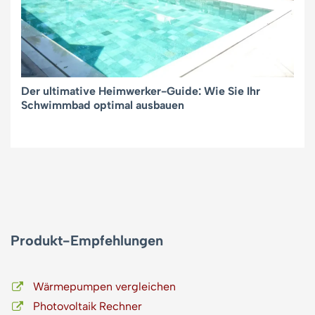
Der ultimative Heimwerker-Guide: Wie Sie Ihr
Schwimmbad optimal ausbauen
Produkt-Empfehlungen
Wärmepumpen vergleichen
Photovoltaik Rechner