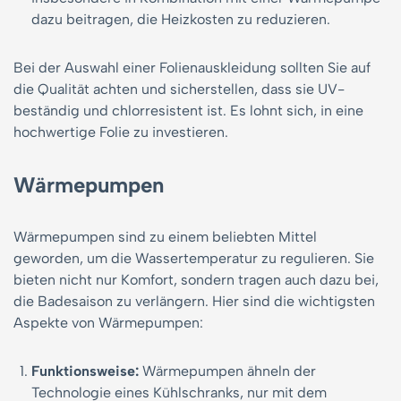
dazu beitragen, die Heizkosten zu reduzieren.
Bei der Auswahl einer Folienauskleidung sollten Sie auf
die Qualität achten und sicherstellen, dass sie UV-
beständig und chlorresistent ist. Es lohnt sich, in eine
hochwertige Folie zu investieren.
Wärmepumpen
Wärmepumpen sind zu einem beliebten Mittel
geworden, um die Wassertemperatur zu regulieren. Sie
bieten nicht nur Komfort, sondern tragen auch dazu bei,
die Badesaison zu verlängern. Hier sind die wichtigsten
Aspekte von Wärmepumpen:
Funktionsweise:
Wärmepumpen ähneln der
Technologie eines Kühlschranks, nur mit dem