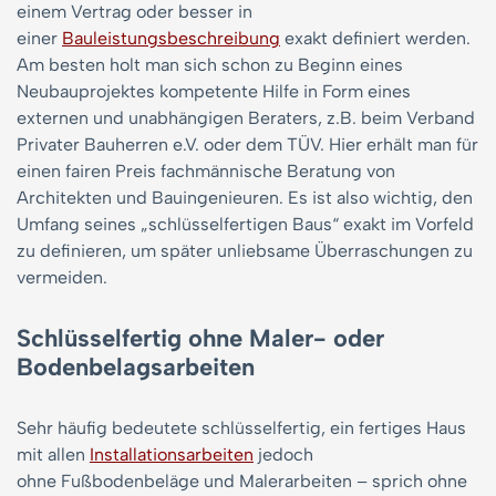
einem Vertrag oder besser in
einer
Bauleistungsbeschreibung
exakt definiert werden.
Am besten holt man sich schon zu Beginn eines
Neubauprojektes kompetente Hilfe in Form eines
externen und unabhängigen Beraters, z.B. beim Verband
Privater Bauherren e.V. oder dem TÜV. Hier erhält man für
einen fairen Preis fachmännische Beratung von
Architekten und Bauingenieuren. Es ist also wichtig, den
Umfang seines „schlüsselfertigen Baus“ exakt im Vorfeld
zu definieren, um später unliebsame Überraschungen zu
vermeiden.
Schlüsselfertig ohne Maler- oder
Bodenbelagsarbeiten
Sehr häufig bedeutete schlüsselfertig, ein fertiges Haus
mit allen
Installationsarbeiten
jedoch
ohne Fußbodenbeläge und Malerarbeiten – sprich ohne