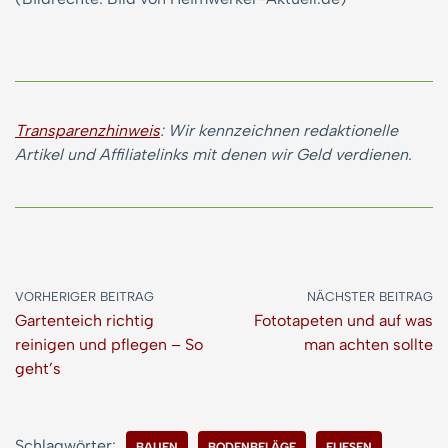
Transparenzhinweis
: Wir kennzeichnen redaktionelle
Artikel und Affiliatelinks mit denen wir Geld verdienen.
VORHERIGER BEITRAG
NÄCHSTER BEITRAG
Gartenteich richtig
Fototapeten und auf was
reinigen und pflegen – So
man achten sollte
geht’s
Schlagwörter:
BAUEN
BODENBELÄGE
FLIESEN