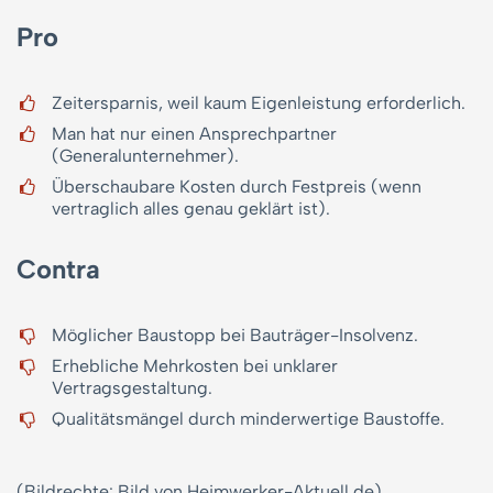
Pro
Zeitersparnis, weil kaum Eigenleistung erforderlich.
Man hat nur einen Ansprechpartner
(Generalunternehmer).
Überschaubare Kosten durch Festpreis (wenn
vertraglich alles genau geklärt ist).
Contra
Möglicher Baustopp bei Bauträger-Insolvenz.
Erhebliche Mehrkosten bei unklarer
Vertragsgestaltung.
Qualitätsmängel durch minderwertige Baustoffe.
(Bildrechte: Bild von Heimwerker-Aktuell.de)