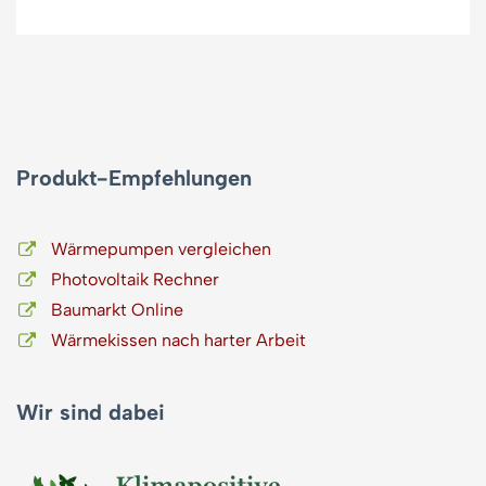
Produkt-Empfehlungen
Wärmepumpen vergleichen
Photovoltaik Rechner
Baumarkt Online
Wärmekissen nach harter Arbeit
Wir sind dabei