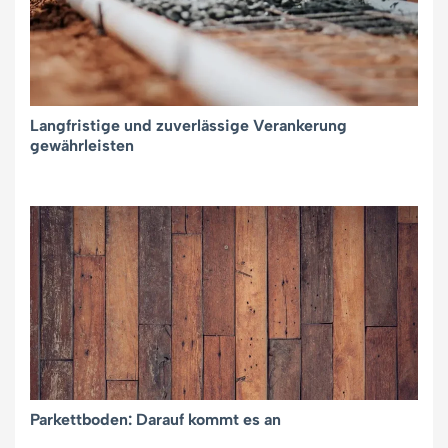
Langfristige und zuverlässige Verankerung
gewährleisten
Parkettboden: Darauf kommt es an