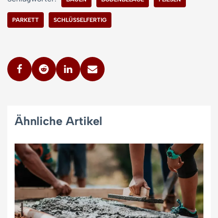
PARKETT
SCHLÜSSELFERTIG
Ähnliche Artikel