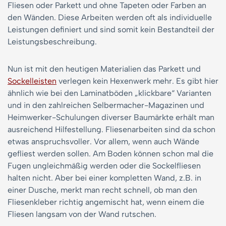
Fliesen oder Parkett und ohne Tapeten oder Farben an
den Wänden. Diese Arbeiten werden oft als individuelle
Leistungen definiert und sind somit kein Bestandteil der
Leistungsbeschreibung.
Nun ist mit den heutigen Materialien das Parkett und
Sockelleisten
verlegen kein Hexenwerk mehr. Es gibt hier
ähnlich wie bei den Laminatböden „klickbare“ Varianten
und in den zahlreichen Selbermacher-Magazinen und
Heimwerker-Schulungen diverser Baumärkte erhält man
ausreichend Hilfestellung. Fliesenarbeiten sind da schon
etwas anspruchsvoller. Vor allem, wenn auch Wände
gefliest werden sollen. Am Boden können schon mal die
Fugen ungleichmäßig werden oder die Sockelfliesen
halten nicht. Aber bei einer kompletten Wand, z.B. in
einer Dusche, merkt man recht schnell, ob man den
Fliesenkleber richtig angemischt hat, wenn einem die
Fliesen langsam von der Wand rutschen.