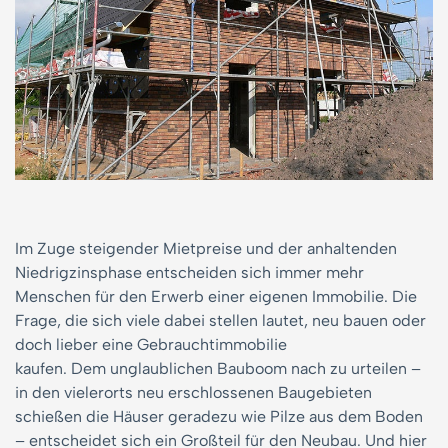
Im Zuge steigender Mietpreise und der anhaltenden
Niedrigzinsphase entscheiden sich immer mehr
Menschen für den Erwerb einer eigenen Immobilie. Die
Frage, die sich viele dabei stellen lautet, neu bauen oder
doch lieber eine Gebrauchtimmobilie
kaufen. Dem unglaublichen Bauboom nach zu urteilen –
in den vielerorts neu erschlossenen Baugebieten
schießen die Häuser geradezu wie Pilze aus dem Boden
– entscheidet sich ein Großteil für den Neubau. Und hier