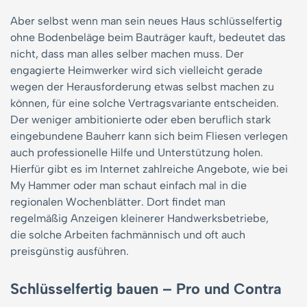
Aber selbst wenn man sein neues Haus schlüsselfertig
ohne Bodenbeläge beim Bauträger kauft, bedeutet das
nicht, dass man alles selber machen muss. Der
engagierte Heimwerker wird sich vielleicht gerade
wegen der Herausforderung etwas selbst machen zu
können, für eine solche Vertragsvariante entscheiden.
Der weniger ambitionierte oder eben beruflich stark
eingebundene Bauherr kann sich beim Fliesen verlegen
auch professionelle Hilfe und Unterstützung holen.
Hierfür gibt es im Internet zahlreiche Angebote, wie bei
My Hammer oder man schaut einfach mal in die
regionalen Wochenblätter. Dort findet man
regelmäßig Anzeigen kleinerer Handwerksbetriebe,
die solche Arbeiten fachmännisch und oft auch
preisgünstig ausführen.
Schlüsselfertig bauen – Pro und Contra