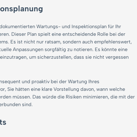
ionsplanung
 dokumentierten Wartungs- und Inspektionsplan für Ihr
ren. Dieser Plan spielt eine entscheidende Rolle bei der
ms. Es ist nicht nur ratsam, sondern auch empfehlenswert,
tuelle Anpassungen sorgfältig zu notieren. Es könnte eine
 einzutragen, um sicherzustellen, dass sie nicht vergessen
onsequent und proaktiv bei der Wartung Ihres
or, Sie hätten eine klare Vorstellung davon, wann welche
rden müssen. Das würde die Risiken minimieren, die mit der
erbunden sind.
ts