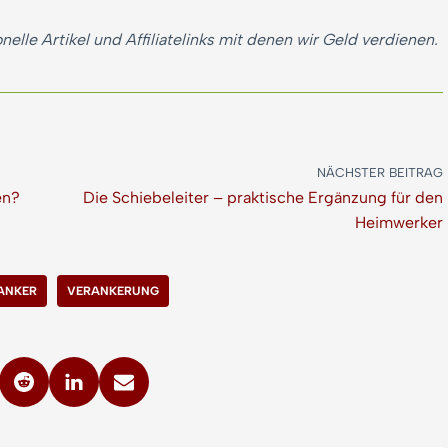
nelle Artikel und Affiliatelinks mit denen wir Geld verdienen.
NÄCHSTER BEITRAG
en?
Die Schiebeleiter – praktische Ergänzung für den
Heimwerker
ANKER
VERANKERUNG