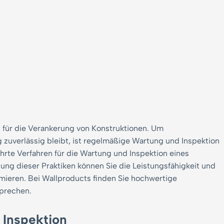
ng für die Verankerung von Konstruktionen. Um
ig zuverlässig bleibt, ist regelmäßige Wartung und Inspektion
ährte Verfahren für die Wartung und Inspektion eines
ung dieser Praktiken können Sie die Leistungsfähigkeit und
mieren. Bei Wallproducts finden Sie hochwertige
sprechen.
 Inspektion