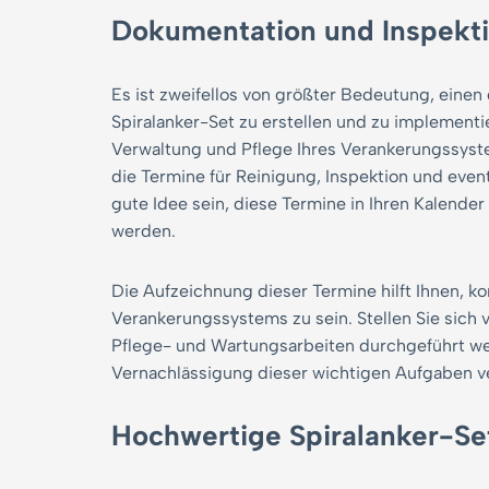
Dokumentation und Inspekt
Es ist zweifellos von größter Bedeutung, einen
Spiralanker-Set zu erstellen und zu implementie
Verwaltung und Pflege Ihres Verankerungssyste
die Termine für Reinigung, Inspektion und even
gute Idee sein, diese Termine in Ihren Kalender
werden.
Die Aufzeichnung dieser Termine hilft Ihnen, k
Verankerungssystems zu sein. Stellen Sie sich v
Pflege- und Wartungsarbeiten durchgeführt we
Vernachlässigung dieser wichtigen Aufgaben v
Hochwertige Spiralanker-Se