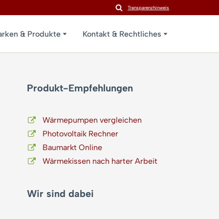
Transparenzhinweis
rken & Produkte
Kontakt & Rechtliches
Produkt-Empfehlungen
Wärmepumpen vergleichen
Photovoltaik Rechner
Baumarkt Online
Wärmekissen nach harter Arbeit
Wir sind dabei