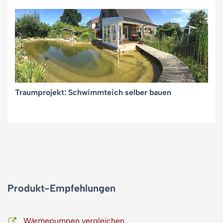
Traumprojekt: Schwimmteich selber bauen
Produkt-Empfehlungen
Wärmepumpen vergleichen