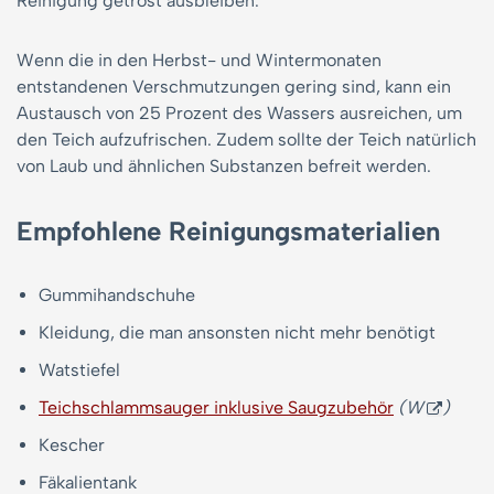
Reinigung getrost ausbleiben.
Wenn die in den Herbst- und Wintermonaten
entstandenen Verschmutzungen gering sind, kann ein
Austausch von 25 Prozent des Wassers ausreichen, um
den Teich aufzufrischen. Zudem sollte der Teich natürlich
von Laub und ähnlichen Substanzen befreit werden.
Empfohlene Reinigungsmaterialien
Gummihandschuhe
Kleidung, die man ansonsten nicht mehr benötigt
Watstiefel
Teichschlammsauger inklusive Saugzubehör
(W
)
Kescher
Fäkalientank