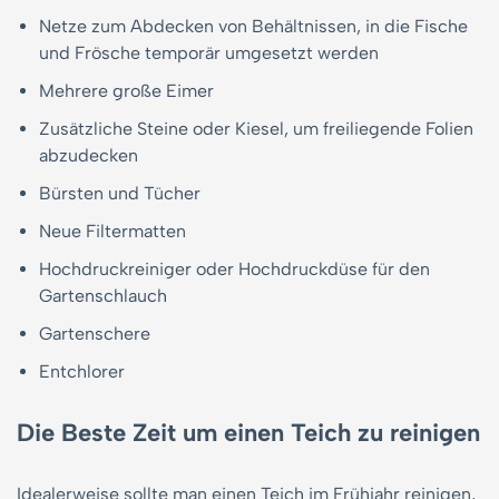
Netze zum Abdecken von Behältnissen, in die Fische
und Frösche temporär umgesetzt werden
Mehrere große Eimer
Zusätzliche Steine ​​oder Kiesel, um freiliegende Folien
abzudecken
Bürsten und Tücher
Neue Filtermatten
Hochdruckreiniger oder Hochdruckdüse für den
Gartenschlauch
Gartenschere
Entchlorer
Die Beste Zeit um einen Teich zu reinigen
Idealerweise sollte man einen Teich im Frühjahr reinigen,