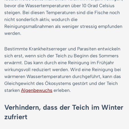
bevor die Wassertemperaturen über 10 Grad Celsius
steigen. Bei diesen Temperaturen sind die Fische noch
nicht sonderlich aktiv, wodurch die
Reinigungsmaßnahmen als weniger stressig empfunden
werden.
Bestimmte Krankheitserreger und Parasiten entwickeln
sich erst, wenn sich der Teich zu Beginn des Sommers
erwärmt. Das kann durch eine Reinigung im Frühjahr
wirkungsvoll reduziert werden. Wird eine Reinigung bei
wärmeren Wassertemperaturen durchgeführt, kann das
Gleichgewicht des Ökosystems gestört und der Teich
starken
Algenbewuchs
erleben.
Verhindern, dass der Teich im Winter
zufriert