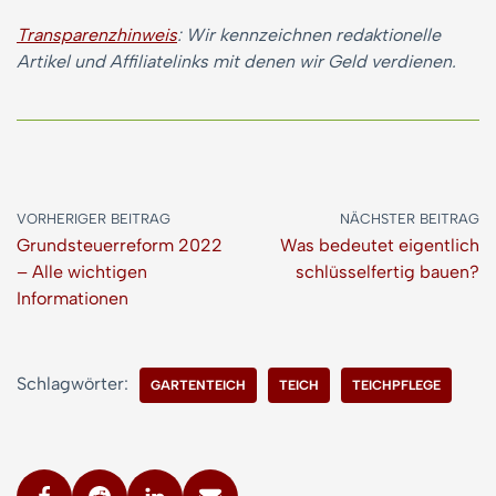
Transparenzhinweis
: Wir kennzeichnen redaktionelle
Artikel und Affiliatelinks mit denen wir Geld verdienen.
VORHERIGER BEITRAG
NÄCHSTER BEITRAG
Grundsteuerreform 2022
Was bedeutet eigentlich
– Alle wichtigen
schlüsselfertig bauen?
Informationen
Schlagwörter:
GARTENTEICH
TEICH
TEICHPFLEGE