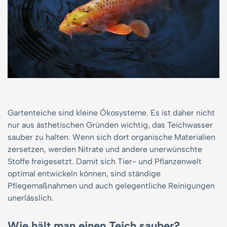
Gartenteiche sind kleine Ökosysteme. Es ist daher nicht
nur aus ästhetischen Gründen wichtig, das Teichwasser
sauber zu halten. Wenn sich dort organische Materialien
zersetzen, werden Nitrate und andere unerwünschte
Stoffe freigesetzt. Damit sich Tier- und Pflanzenwelt
optimal entwickeln können, sind ständige
Pflegemaßnahmen und auch gelegentliche Reinigungen
unerlässlich.
Wie hält man einen Teich sauber?