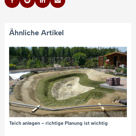
Ähnliche Artikel
Teich anlegen – richtige Planung ist wichtig