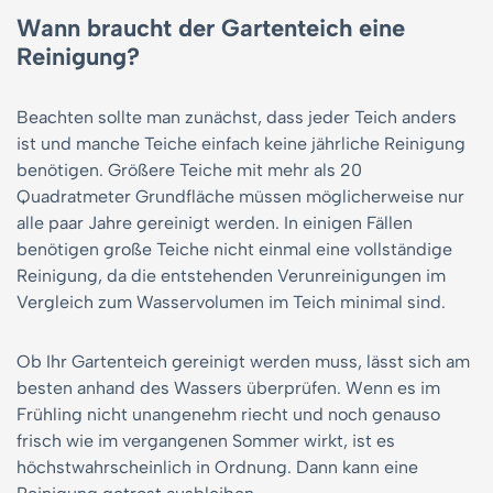
Wann braucht der Gartenteich eine
Reinigung?
Beachten sollte man zunächst, dass jeder Teich anders
ist und manche Teiche einfach keine jährliche Reinigung
benötigen. Größere Teiche mit mehr als 20
Quadratmeter Grundfläche müssen möglicherweise nur
alle paar Jahre gereinigt werden. In einigen Fällen
benötigen große Teiche nicht einmal eine vollständige
Reinigung, da die entstehenden Verunreinigungen im
Vergleich zum Wasservolumen im Teich minimal sind.
Ob Ihr Gartenteich gereinigt werden muss, lässt sich am
besten anhand des Wassers überprüfen. Wenn es im
Frühling nicht unangenehm riecht und noch genauso
frisch wie im vergangenen Sommer wirkt, ist es
höchstwahrscheinlich in Ordnung. Dann kann eine