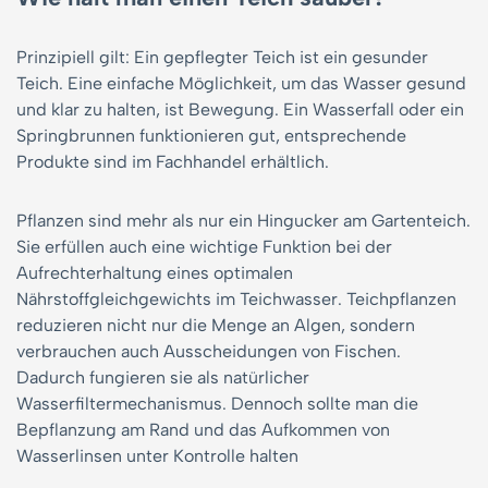
Prinzipiell gilt: Ein gepflegter Teich ist ein gesunder
Teich. Eine einfache Möglichkeit, um das Wasser gesund
und klar zu halten, ist Bewegung. Ein Wasserfall oder ein
Springbrunnen funktionieren gut, entsprechende
Produkte sind im Fachhandel erhältlich.
Pflanzen sind mehr als nur ein Hingucker am Gartenteich.
Sie erfüllen auch eine wichtige Funktion bei der
Aufrechterhaltung eines optimalen
Nährstoffgleichgewichts im Teichwasser. Teichpflanzen
reduzieren nicht nur die Menge an Algen, sondern
verbrauchen auch Ausscheidungen von Fischen.
Dadurch fungieren sie als natürlicher
Wasserfiltermechanismus. Dennoch sollte man die
Bepflanzung am Rand und das Aufkommen von
Wasserlinsen unter Kontrolle halten