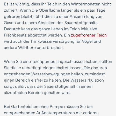
Es ist wichtig, dass Ihr Teich in den Wintermonaten nicht
zufriert. Wenn die Oberfläche länger als ein paar Tage
gefroren bleibt, führt dies zu einer Ansammlung von
Gasen und einem Absinken des Sauerstoffgehalts.
Dadurch kann das ganze Leben im Teich inklusive
Fischbesatz abgetötet werden. Ein
zugefrorener Teich
wird auch die Trinkwasserversorgung für Vögel und
andere Wildtiere unterbrechen.
Wenn Sie eine Teichpumpe angeschlossen haben, sollten
Sie diese unbedingt eingeschaltet lassen. Die dadurch
entstehenden Wasserbewegungen helfen, zumindest
einen Bereich eisfrei zu halten. Die Wasserzirkulation
sorgt dafür, dass der Sauerstoffgehalt in einem
akzeptablen Bereich gehalten wird.
Bei Gartenteichen ohne Pumpe müssen Sie bei
entsprechenden Außentemperaturen mit anderen