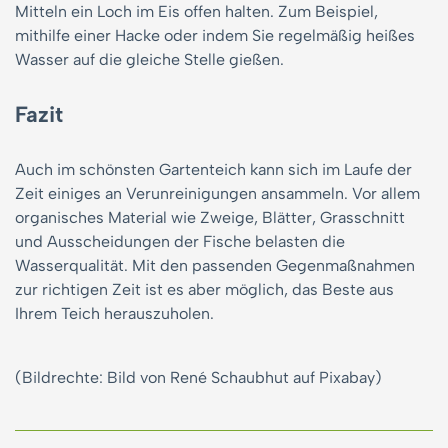
Mitteln ein Loch im Eis offen halten. Zum Beispiel,
mithilfe einer Hacke oder indem Sie regelmäßig heißes
Wasser auf die gleiche Stelle gießen.
Fazit
Auch im schönsten Gartenteich kann sich im Laufe der
Zeit einiges an Verunreinigungen ansammeln. Vor allem
organisches Material wie Zweige, Blätter, Grasschnitt
und Ausscheidungen der Fische belasten die
Wasserqualität. Mit den passenden Gegenmaßnahmen
zur richtigen Zeit ist es aber möglich, das Beste aus
Ihrem Teich herauszuholen.
(Bildrechte: Bild von René Schaubhut auf Pixabay)