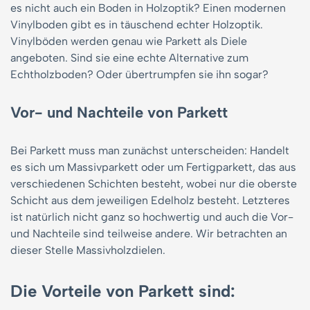
es nicht auch ein Boden in Holzoptik? Einen modernen
Vinylboden gibt es in täuschend echter Holzoptik.
Vinylböden werden genau wie Parkett als Diele
angeboten. Sind sie eine echte Alternative zum
Echtholzboden? Oder übertrumpfen sie ihn sogar?
Vor- und Nachteile von Parkett
Bei Parkett muss man zunächst unterscheiden: Handelt
es sich um Massivparkett oder um Fertigparkett, das aus
verschiedenen Schichten besteht, wobei nur die oberste
Schicht aus dem jeweiligen Edelholz besteht. Letzteres
ist natürlich nicht ganz so hochwertig und auch die Vor-
und Nachteile sind teilweise andere. Wir betrachten an
dieser Stelle Massivholzdielen.
Die Vorteile von Parkett sind: