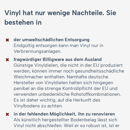
Vinyl hat nur wenige Nachteile. Sie
bestehen in
der umweltschädlichen Entsorgung
Endgültig entsorgen kann man Vinyl nur in
Verbrennungsanlagen.
fragwürdiger Billigware aus dem Ausland
Günstige Vinyldielen, die nicht in der EU produziert
werden, können immer noch gesundheitsschädliche
Weichmacher enthalten. Namhafte deutsche
Hersteller von Vinyldielen halten sich hingegen
penibel an die strenge Kontrollpflicht der EU und
verwenden unbedenkliche Rohstoffkombinationen.
Es ist daher wichtig, auf die Herkunft des
Vinylbodens zu achten.
in der fehlenden Möglichkeit, ihn zu renovieren
Als künstlich hergestellter Bodenbelag lässt sich
Vinyl nicht abschleifen. Weil er so robust ist, ist er