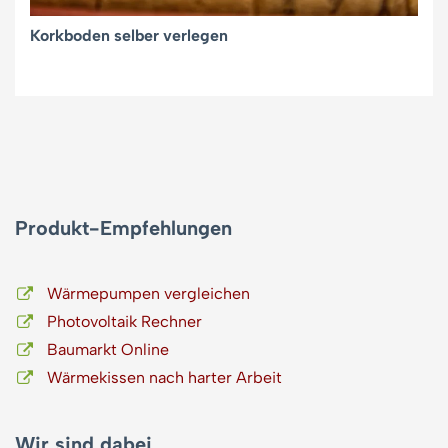
Korkboden selber verlegen
Produkt-Empfehlungen
Wärmepumpen vergleichen
Photovoltaik Rechner
Baumarkt Online
Wärmekissen nach harter Arbeit
Wir sind dabei