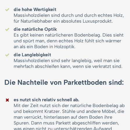
die hohe Wertigkeit
Massivholzdielen sind durch und durch echtes Holz,
für Naturliebhaber ein absolutes Luxusprodukt.
die natürliche Optik
Es gibt keinen natürlicheren Bodenbelag. Dies sieht
und spürt man, denn echtes Holz fühlt sich wärmer
an als ein Boden in Holzoptik.
die Langlebigkeit
Massivholzdielen sind sehr langlebig, weil man sie
mehrfach abschleifen kann, wenn sie verkratzt sind.
Die Nachteile von Parkettboden sind:
es nutzt sich relativ schnell ab.
Mit der Zeit nutzt sich der natürliche Bodenbelag ab
und bekommt Kratzer. Stühle und andere Möbel, die
man verrückt, hinterlassen auf dem Boden ihre
Spuren. Dann muss Parkett abgeschliffen werden,
was einen nicht zu unterschätzenden Aufwand