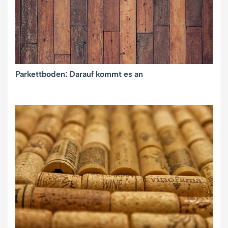
Parkettboden: Darauf kommt es an