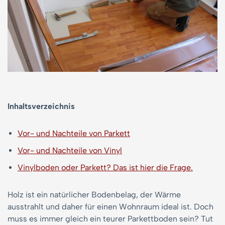
Inhaltsverzeichnis
Vor- und Nachteile von Parkett
Vor- und Nachteile von Vinyl
Vinylboden oder Parkett? Das ist hier die Frage.
Holz ist ein natürlicher Bodenbelag, der Wärme
ausstrahlt und daher für einen Wohnraum ideal ist. Doch
muss es immer gleich ein teurer Parkettboden sein? Tut