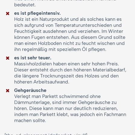
bedeutet.
es ist pflegeintensiv.
Holz ist ein Naturprodukt und als solches kann es
sich aufgrund von Temperaturunterschieden und
Feuchtigkeit ausdehnen und verziehen. Im Winter
können Fugen entstehen. Aus diesem Grund sollte
man einen Holzboden nicht zu feucht wischen und
ihn regelmäßig mit speziellem Öl pflegen.
es ist sehr teuer.
Massivholzdielen haben einen sehr hohen Preis.
Dieser entsteht durch den höheren Materialbedarf,
die längere Trocknungszeit des Holzes und den
höheren Arbeitsaufwand.
Gehgeräusche
Verlegt man Parkett schwimmend ohne
Dämmunterlage, sind immer Gehgeräusche zu
hören. Diese kann man nur deutlich reduzieren,
indem man Parkett klebt, was jedoch ein Fachmann
machen sollte.