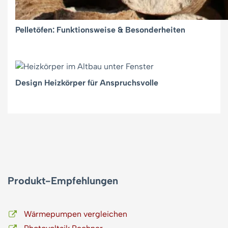
Pelletöfen: Funktionsweise & Besonderheiten
Design Heizkörper für Anspruchsvolle
Produkt-Empfehlungen
Wärmepumpen vergleichen