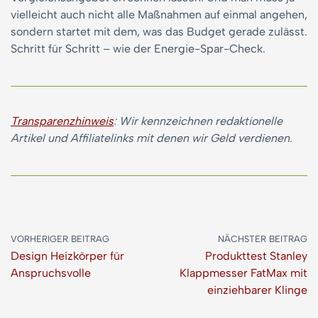
vielleicht auch nicht alle Maßnahmen auf einmal angehen,
sondern startet mit dem, was das Budget gerade zulässt.
Schritt für Schritt – wie der Energie-Spar-Check.
Transparenzhinweis
: Wir kennzeichnen redaktionelle
Artikel und Affiliatelinks mit denen wir Geld verdienen.
VORHERIGER BEITRAG
NÄCHSTER BEITRAG
Design Heizkörper für
Produkttest Stanley
Anspruchsvolle
Klappmesser FatMax mit
einziehbarer Klinge