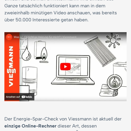
Ganze tatsächlich funktioniert kann man in dem
zweieinhalb minütigen Video anschauen, was bereits
über 50.000 Interessierte getan haben.
Der Energie-Spar-Check von Viessmann ist aktuell der
einzige Online-Rechner
dieser Art, dessen