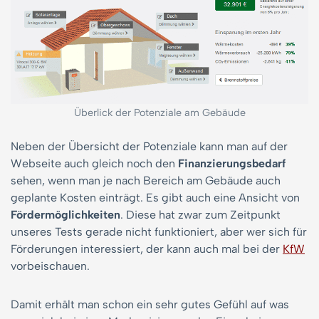
Überlick der Potenziale am Gebäude
Neben der Übersicht der Potenziale kann man auf der
Webseite auch gleich noch den
Finanzierungsbedarf
sehen, wenn man je nach Bereich am Gebäude auch
geplante Kosten einträgt. Es gibt auch eine Ansicht von
Fördermöglichkeiten
. Diese hat zwar zum Zeitpunkt
unseres Tests gerade nicht funktioniert, aber wer sich für
Förderungen interessiert, der kann auch mal bei der
KfW
vorbeischauen.
Damit erhält man schon ein sehr gutes Gefühl auf was