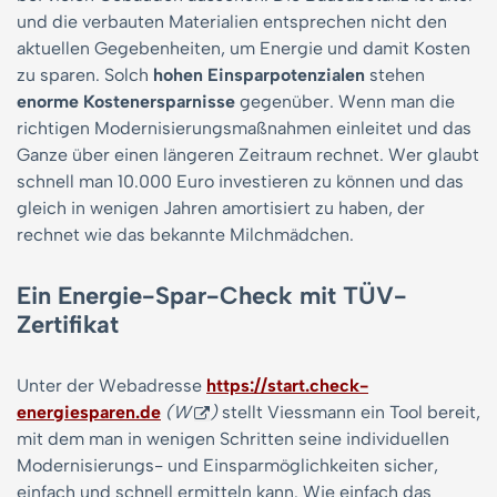
und die verbauten Materialien entsprechen nicht den
aktuellen Gegebenheiten, um Energie und damit Kosten
zu sparen. Solch
hohen Einsparpotenzialen
stehen
enorme Kostenersparnisse
gegenüber. Wenn man die
richtigen Modernisierungsmaßnahmen einleitet und das
Ganze über einen längeren Zeitraum rechnet. Wer glaubt
schnell man 10.000 Euro investieren zu können und das
gleich in wenigen Jahren amortisiert zu haben, der
rechnet wie das bekannte Milchmädchen.
Ein
Energie-Spar-Check
mit TÜV-
Zertifikat
Unter der Webadresse
https://start.check-
energiesparen.de
(W
)
stellt Viessmann ein Tool bereit,
mit dem man in wenigen Schritten seine individuellen
Modernisierungs- und Einsparmöglichkeiten sicher,
einfach und schnell ermitteln kann. Wie einfach das