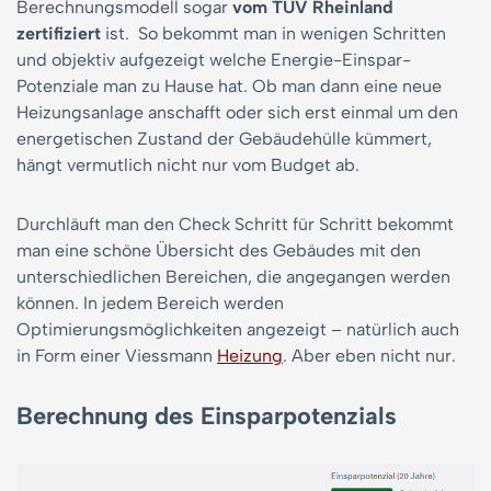
Berechnungsmodell sogar
vom TÜV Rheinland
zertifiziert
ist. So bekommt man in wenigen Schritten
und objektiv aufgezeigt welche Energie-Einspar-
Potenziale man zu Hause hat. Ob man dann eine neue
Heizungsanlage anschafft oder sich erst einmal um den
energetischen Zustand der Gebäudehülle kümmert,
hängt vermutlich nicht nur vom Budget ab.
Durchläuft man den Check Schritt für Schritt bekommt
man eine schöne Übersicht des Gebäudes mit den
unterschiedlichen Bereichen, die angegangen werden
können. In jedem Bereich werden
Optimierungsmöglichkeiten angezeigt – natürlich auch
in Form einer Viessmann
Heizung
. Aber eben nicht nur.
Berechnung des Einsparpotenzials