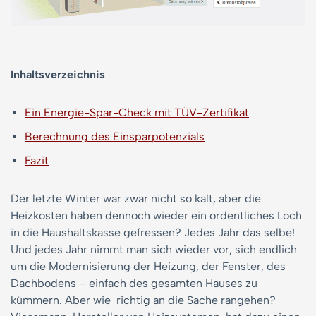
Inhaltsverzeichnis
Ein Energie-Spar-Check mit TÜV-Zertifikat
Berechnung des Einsparpotenzials
Fazit
Der letzte Winter war zwar nicht so kalt, aber die
Heizkosten haben dennoch wieder ein ordentliches Loch
in die Haushaltskasse gefressen? Jedes Jahr das selbe!
Und jedes Jahr nimmt man sich wieder vor, sich endlich
um die Modernisierung der Heizung, der Fenster, des
Dachbodens – einfach des gesamten Hauses zu
kümmern. Aber wie richtig an die Sache rangehen?