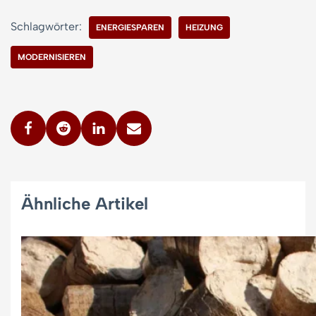
Schlagwörter:
ENERGIESPAREN
HEIZUNG
MODERNISIEREN
Ähnliche Artikel