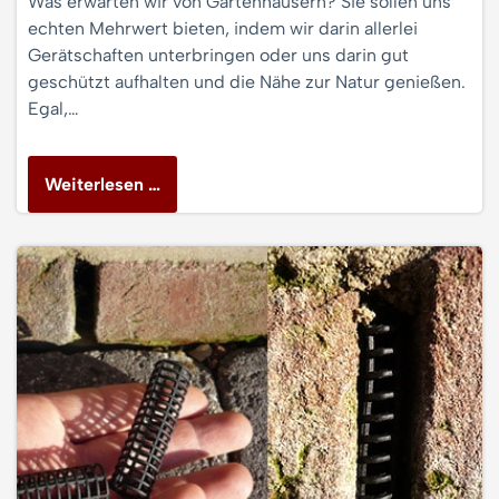
Was erwarten wir von Gartenhäusern? Sie sollen uns
echten Mehrwert bieten, indem wir darin allerlei
Gerätschaften unterbringen oder uns darin gut
geschützt aufhalten und die Nähe zur Natur genießen.
Egal,…
Weiterlesen …