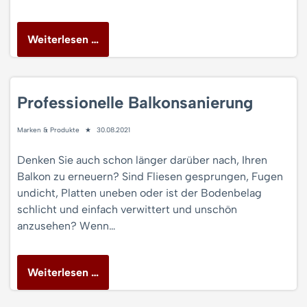
Weiterlesen …
Professionelle Balkonsanierung
Marken & Produkte
30.08.2021
Denken Sie auch schon länger darüber nach, Ihren
Balkon zu erneuern? Sind Fliesen gesprungen, Fugen
undicht, Platten uneben oder ist der Bodenbelag
schlicht und einfach verwittert und unschön
anzusehen? Wenn…
Weiterlesen …