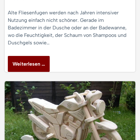
Alte Fliesenfugen werden nach Jahren intensiver
Nutzung einfach nicht schöner. Gerade im
Badezimmer in der Dusche oder an der Badewanne,
wo die Feuchtigkeit, der Schaum von Shampoos und
Duschgels sowie…
Weiterlesen …