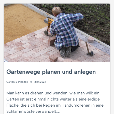
Gartenwege planen und anlegen
Garten & Pflanzen
31.01.2024
Man kann es drehen und wenden, wie man will: ein
Garten ist erst einmal nichts weiter als eine erdige
Fläche, die sich bei Regen im Handumdrehen in eine
Schlammwüste verwandelt.…