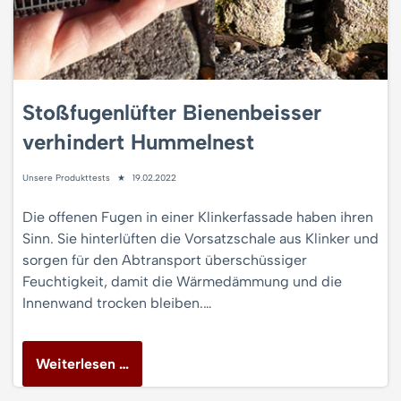
Stoßfugenlüfter Bienenbeisser
verhindert Hummelnest
Unsere Produkttests
19.02.2022
Die offenen Fugen in einer Klinkerfassade haben ihren
Sinn. Sie hinterlüften die Vorsatzschale aus Klinker und
sorgen für den Abtransport überschüssiger
Feuchtigkeit, damit die Wärmedämmung und die
Innenwand trocken bleiben.…
Weiterlesen …