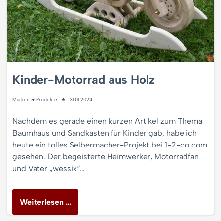
Kinder-Motorrad aus Holz
Marken & Produkte
31.01.2024
Nachdem es gerade einen kurzen Artikel zum Thema
Baumhaus und Sandkasten für Kinder gab, habe ich
heute ein tolles Selbermacher-Projekt bei 1-2-do.com
gesehen. Der begeisterte Heimwerker, Motorradfan
und Vater „wessix“…
Weiterlesen …