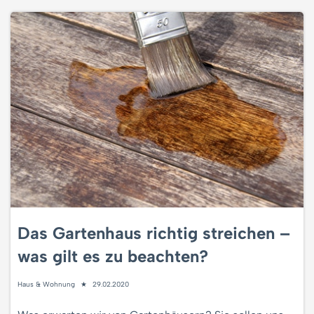
Das Gartenhaus richtig streichen –
was gilt es zu beachten?
Haus & Wohnung
29.02.2020