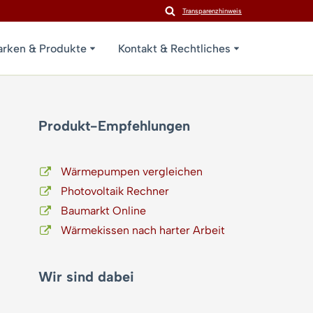
Transparenzhinweis
rken & Produkte
Kontakt & Rechtliches
Produkt-Empfehlungen
Wärmepumpen vergleichen
Photovoltaik Rechner
Baumarkt Online
Wärmekissen nach harter Arbeit
Wir sind dabei