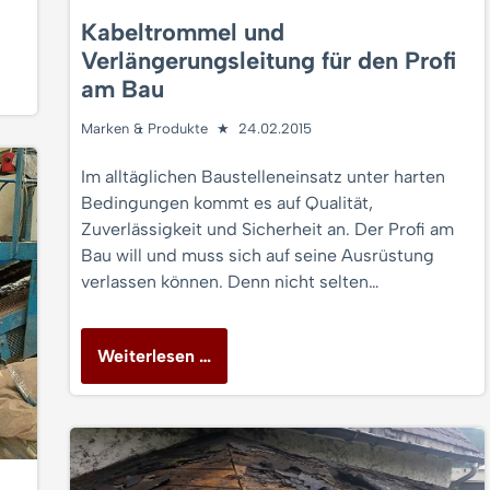
Kabeltrommel und
Verlängerungsleitung für den Profi
am Bau
Marken & Produkte
24.02.2015
Im alltäglichen Baustelleneinsatz unter harten
Bedingungen kommt es auf Qualität,
Zuverlässigkeit und Sicherheit an. Der Profi am
Bau will und muss sich auf seine Ausrüstung
verlassen können. Denn nicht selten…
Weiterlesen …