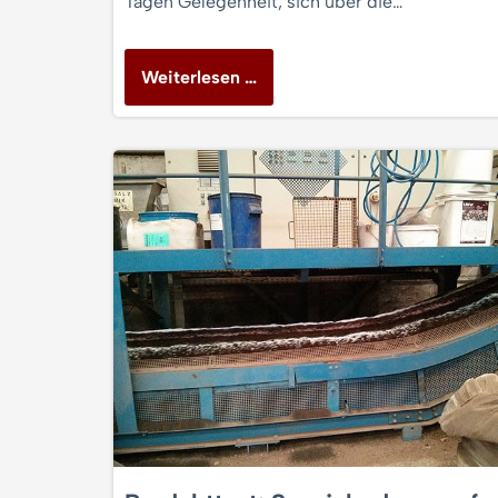
Tagen Gelegenheit, sich über die…
Weiterlesen …