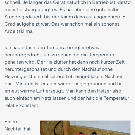
schnell. Je länger das Gerät natürlich in Betrieb ist, desto
mehr Leistung bringt es. Es hat aber eine gute halbe
Stunde gedauert, bis der Raum dann auf angenehme 16
Grad aufgeheizt war. Das war schon mal ein schönes
Arbeitsklima.
Ich habe dann den Temperaturregler etwas
heruntergedreht, um zu sehen, ob die Temperatur
gehalten wird. Der Heizlüfter hat dann nach kurzer Zeit
heruntergeschaltet und durch den Nachlauf ohne
Heizung erst einmal kältere Luft eingeblasen. Nach ein
paar Minuten ist er aber wieder angesprungen und hat
erneut warme Luft erzeugt. Man kann den Heizer also
auch einfach am Netz lassen und der hält die Temperatur
relativ konstant.
Einen
Nachteil hat