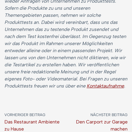
wieder Anfragen von Unternehmen zu Produkttests.
Sofern die Produkte zu uns und unseren
Themengebieten passen, nehmen wir solche
Produkttests an. Dabei wird vereinbart, dass uns das
Unternehmen das zu testende Produkt zusendet und
nach dem Test kostenfrei überlässt. Im Gegenzug testen
wir das Produkt im Rahmen unserer Möglichkeiten
entweder alleine oder in einem passenden Projekt. Wir
lassen uns von den Unternehmen nicht diktieren, wie wir
die Testartikel zu erstellen haben. Wir veröffentlichen
unsere freie redaktionelle Meinung und in der Regel
eigenes Foto- oder Videomaterial. Bei Fragen zu unseren
Produkttests freuen wir uns über eine
Kontaktaufnahme
.
VORHERIGER BEITRAG
NÄCHSTER BEITRAG
Das Restaurant Ambiente
Den Carport zur Garage
zu Hause
machen