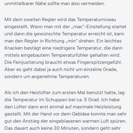
unmittelbarer Nähe sollte man also vermeiden.
Mit dem zweiten Regler wird das Temperaturniveau
eingestellt. Wenn man mit der „max“-Einstellung startet
und dann die gewünschte Temperatur erreicht ist, kann
man den Regler in Richtung „min“ drehen. Ein leichtes
Knacken bestägt eine niedrigere Temperatur, die dann
mittels eingebautem Temperaturfühler gehalten wird.
Die Feinjustierung braucht etwas Fingerspitzengefühl.
Aber es geht dabei ja auch nicht um einzelne Grade,
sondern um angenehme Temperaturen.
Als ich den Heizlüfter zum ersten Mal benutzt hatte, lag
die Temperatur im Schuppen bei ca. 5 Grad. Ich habe
den Lüfter dann erst einmal auf maximale Heizleistung
gestellt. Mit der Hand vor dem Gebläse konnte man sehr
gut den Anstieg der eingeblasenen warmen Luft spüren.
Das dauert auch keine 30 Minuten, sondern geht sehr