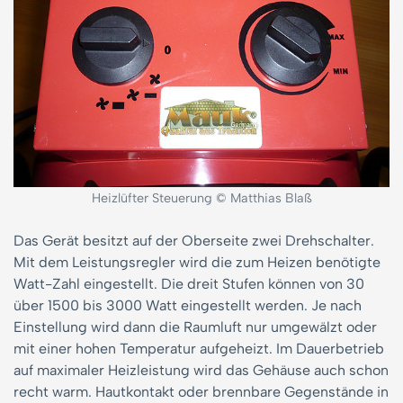
Heizlüfter Steuerung © Matthias Blaß
Das Gerät besitzt auf der Oberseite zwei Drehschalter.
Mit dem Leistungsregler wird die zum Heizen benötigte
Watt-Zahl eingestellt. Die dreit Stufen können von 30
über 1500 bis 3000 Watt eingestellt werden. Je nach
Einstellung wird dann die Raumluft nur umgewälzt oder
mit einer hohen Temperatur aufgeheizt. Im Dauerbetrieb
auf maximaler Heizleistung wird das Gehäuse auch schon
recht warm. Hautkontakt oder brennbare Gegenstände in