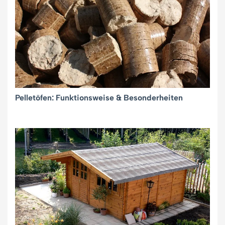
Pelletöfen: Funktionsweise & Besonderheiten