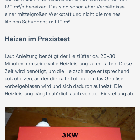
190 m³/h beheizen. Das sind schon eher Verhältnisse
einer mittelgroßen Werkstatt und nicht die meines
kleinen Schuppens mit 10 m².
Heizen im Praxistest
Laut Anleitung benötigt der Heizlüfter ca. 20-30
Minuten, um seine volle Heizleistung zu entfalten. Diese
Zeit wird benötigt, um die Heizschlange entsprechend
aufzuheizen, an der die kalte Luft durch das Gebläse
vorbeigeblasen wird und sich dadurch aufheizt. Die
Heizleistung hängt natürlich auch von der Einstellung ab.