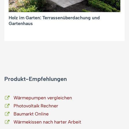
Holz im Garten: Terrassenüberdachung und
Gartenhaus
Produkt-Empfehlungen
Wärmepumpen vergleichen
Photovoltaik Rechner
Baumarkt Online
Wärmekissen nach harter Arbeit