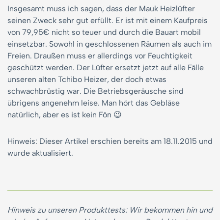
Insgesamt muss ich sagen, dass der Mauk Heizlüfter
seinen Zweck sehr gut erfüllt. Er ist mit einem Kaufpreis
von 79,95€ nicht so teuer und durch die Bauart mobil
einsetzbar. Sowohl in geschlossenen Räumen als auch im
Freien. Draußen muss er allerdings vor Feuchtigkeit
geschützt werden. Der Lüfter ersetzt jetzt auf alle Fälle
unseren alten Tchibo Heizer, der doch etwas
schwachbrüstig war. Die Betriebsgeräusche sind
übrigens angenehm leise. Man hört das Gebläse
natürlich, aber es ist kein Fön 😉
Hinweis: Dieser Artikel erschien bereits am 18.11.2015 und
wurde aktualisiert.
Hinweis zu unseren Produkttests: Wir bekommen hin und