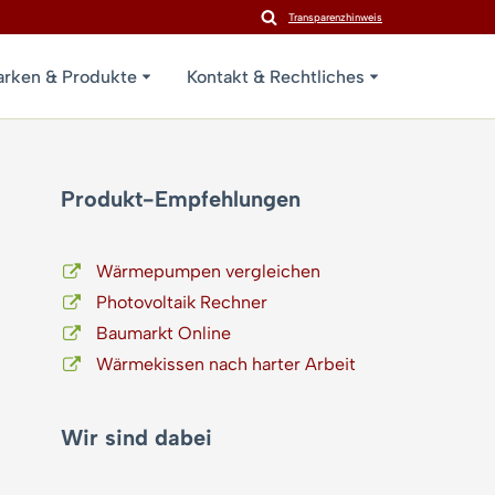
Transparenzhinweis
rken & Produkte
Kontakt & Rechtliches
Produkt-Empfehlungen
Wärmepumpen vergleichen
Photovoltaik Rechner
Baumarkt Online
Wärmekissen nach harter Arbeit
Wir sind dabei