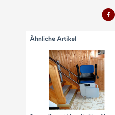
Ähnliche Artikel