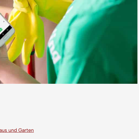
Haus und Garten