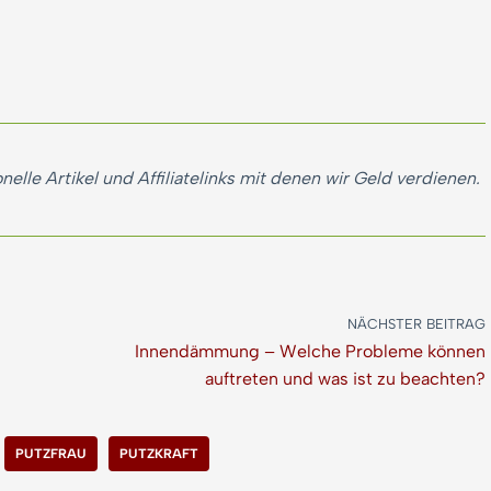
nelle Artikel und Affiliatelinks mit denen wir Geld verdienen.
NÄCHSTER BEITRAG
Innendämmung – Welche Probleme können
auftreten und was ist zu beachten?
PUTZFRAU
PUTZKRAFT