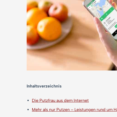
Inhaltsverzeichnis
Die Putzfrau aus dem Internet
Mehr als nur Putzen – Leistungen rund um 