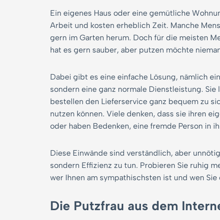
Ein eigenes Haus oder eine gemütliche Wohnun
Arbeit und kosten erheblich Zeit. Manche Men
gern im Garten herum. Doch für die meisten Men
hat es gern sauber, aber putzen möchte niema
Dabei gibt es eine einfache Lösung, nämlich ein
sondern eine ganz normale Dienstleistung. Sie 
bestellen den Lieferservice ganz bequem zu sich
nutzen können. Viele denken, dass sie ihren eig
oder haben Bedenken, eine fremde Person in ih
Diese Einwände sind verständlich, aber unnötig.
sondern Effizienz zu tun. Probieren Sie ruhig 
wer Ihnen am sympathischsten ist und wen Sie d
Die Putzfrau aus dem Intern