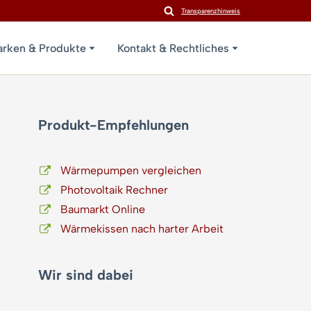
Transparenzhinweis
rken & Produkte
Kontakt & Rechtliches
Produkt-Empfehlungen
Wärmepumpen vergleichen
Photovoltaik Rechner
Baumarkt Online
Wärmekissen nach harter Arbeit
Wir sind dabei