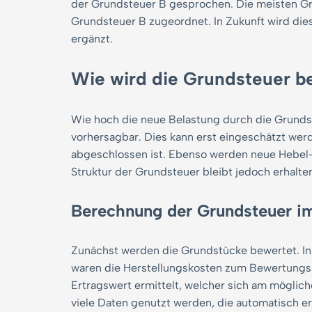
der Grundsteuer B gesprochen. Die meisten Gr
Grundsteuer B zugeordnet. In Zukunft wird die
ergänzt.
Wie wird die Grundsteuer b
Wie hoch die neue Belastung durch die Grundsteu
vorhersagbar. Dies kann erst eingeschätzt we
abgeschlossen ist. Ebenso werden neue Hebel-
Struktur der Grundsteuer bleibt jedoch erhalte
Berechnung der Grundsteuer im
Zunächst werden die Grundstücke bewertet. In
waren die Herstellungskosten zum Bewertungss
Ertragswert ermittelt, welcher sich am möglic
viele Daten genutzt werden, die automatisch e