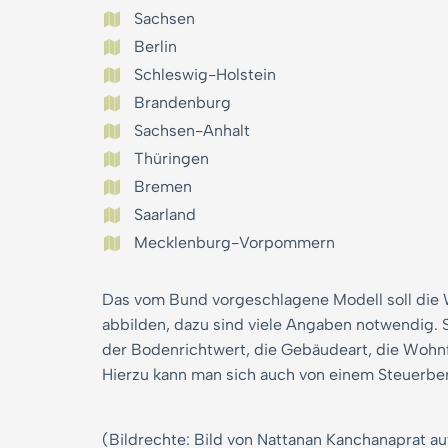
Sachsen
Berlin
Schleswig-Holstein
Brandenburg
Sachsen-Anhalt
Thüringen
Bremen
Saarland
Mecklenburg-Vorpommern
Das vom Bund vorgeschlagene Modell soll die
abbilden, dazu sind viele Angaben notwendig. 
der Bodenrichtwert, die Gebäudeart, die Wohn
Hierzu kann man sich auch von einem Steuerbera
(Bildrechte: Bild von Nattanan Kanchanaprat au