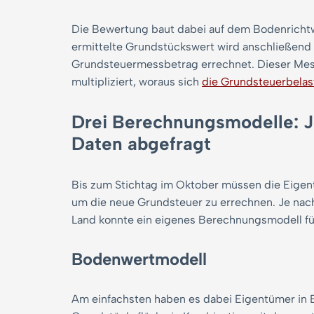
Die Bewertung baut dabei auf dem Bodenrichtwer
ermittelte Grundstückswert wird anschließend m
Grundsteuermessbetrag errechnet. Dieser Me
multipliziert, woraus sich
die Grundsteuerbela
Drei Berechnungsmodelle: 
Daten abgefragt
Bis zum Stichtag im Oktober müssen die Eigen
um die neue Grundsteuer zu errechnen. Je nac
Land konnte ein eigenes Berechnungsmodell fü
Bodenwertmodell
Am einfachsten haben es dabei Eigentümer in 