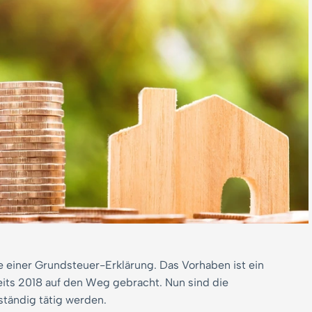
abe einer Grundsteuer-Erklärung. Das Vorhaben ist ein
ts 2018 auf den Weg gebracht. Nun sind die
tändig tätig werden.