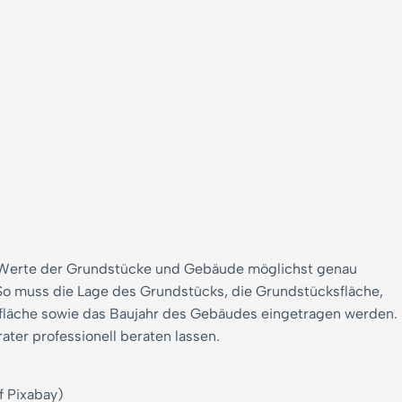
 Werte der Grundstücke und Gebäude möglichst genau
So muss die Lage des Grundstücks, die Grundstücksfläche,
fläche sowie das Baujahr des Gebäudes eingetragen werden.
ter professionell beraten lassen.
f Pixabay)