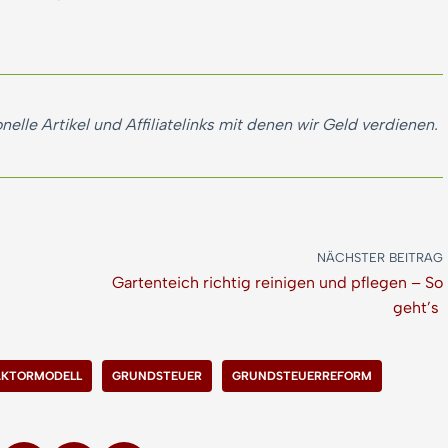
nelle Artikel und Affiliatelinks mit denen wir Geld verdienen.
NÄCHSTER BEITRAG
Gartenteich richtig reinigen und pflegen – So
geht’s
AKTORMODELL
GRUNDSTEUER
GRUNDSTEUERREFORM