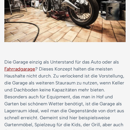
Die Garage einzig als Unterstand für das Auto oder als
Fahrradgarage
? Dieses Konzept halten die meisten
Haushalte nicht durch. Zu verlockend ist die Vorstellung,
die Garage als weiteren Stauraum zu nutzen, wenn Keller
und Dachboden keine Kapazitäten mehr bieten.
Besonders auch für Equipment, das man in Hof und
Garten bei schönem Wetter benötigt, ist die Garage als
Lagerraum ideal, weil man die Gegenstände von dort aus
schnell erreicht. Gemeint sind hier beispielsweise
Gartenmöbel, Spielzeug für die Kids, der Grill, aber auch