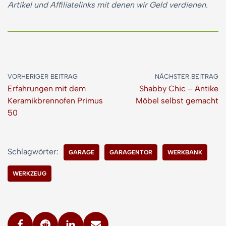
Artikel und Affiliatelinks mit denen wir Geld verdienen.
VORHERIGER BEITRAG
NÄCHSTER BEITRAG
Erfahrungen mit dem
Shabby Chic – Antike
Keramikbrennofen Primus
Möbel selbst gemacht
50
Schlagwörter:
GARAGE
GARAGENTOR
WERKBANK
WERKZEUG