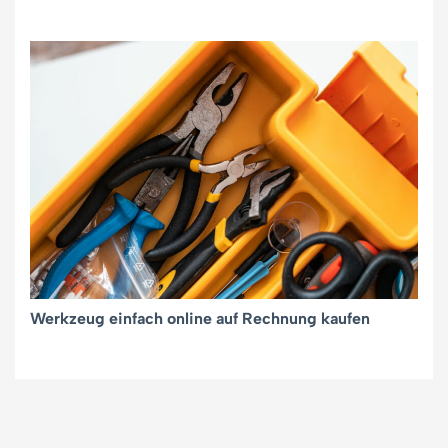
Werkzeug einfach online auf Rechnung kaufen