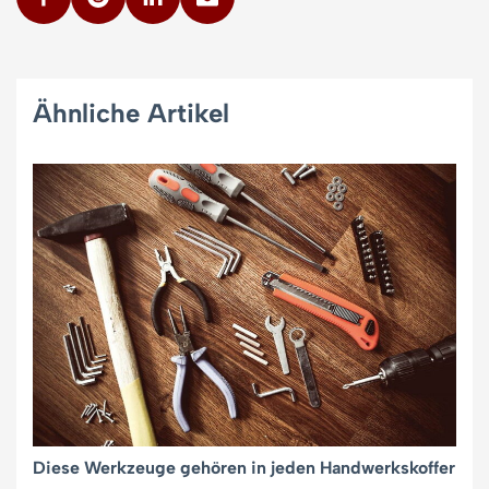
Ähnliche Artikel
Diese Werkzeuge gehören in jeden Handwerkskoffer