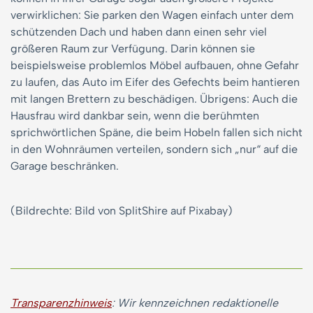
verwirklichen: Sie parken den Wagen einfach unter dem
schützenden Dach und haben dann einen sehr viel
größeren Raum zur Verfügung. Darin können sie
beispielsweise problemlos Möbel aufbauen, ohne Gefahr
zu laufen, das Auto im Eifer des Gefechts beim hantieren
mit langen Brettern zu beschädigen. Übrigens: Auch die
Hausfrau wird dankbar sein, wenn die berühmten
sprichwörtlichen Späne, die beim Hobeln fallen sich nicht
in den Wohnräumen verteilen, sondern sich „nur“ auf die
Garage beschränken.
(Bildrechte: Bild von SplitShire auf Pixabay)
Transparenzhinweis
: Wir kennzeichnen redaktionelle