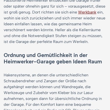
Passionierte Heimwerker entdecken die Garage früher
oder später ohnehin ganz für sich – vorausgesetzt, diese
ist groß genug. Dort richten sie sich eine
Werkbank
ein,
wohin sie sich zurückziehen und sich immer wieder neue
Ideen einfallen lassen, wie das gemeinsame Heim
verschönert werden könnte. Heller als die Kellerräume
und ohne die Notwendigkeit Stufen steigen zu müssen,
ist die Garage der perfekte Raum zum Werkeln.
Ordnung und Gemütlichkeit in der
Heimwerker-Garage geben Ideen Raum
Hakensysteme, an denen die unterschiedlichen
Schraubendreher und Zangen der Größe nach
aufgehängt werden können und Wandregale, die
Werkzeuge und Zubehör vom Kleber bis zur Lasur
aufnehmen, sorgen dann für übersichtliche Ordnung in
der Garage. Für den Komfort kann eine bequeme