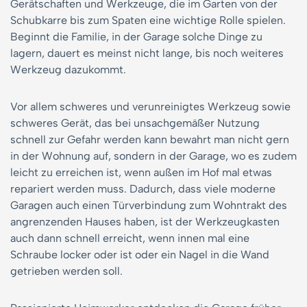
Gerätschaften und Werkzeuge, die im Garten von der
Schubkarre bis zum Spaten eine wichtige Rolle spielen.
Beginnt die Familie, in der Garage solche Dinge zu
lagern, dauert es meinst nicht lange, bis noch weiteres
Werkzeug dazukommt.
Vor allem schweres und verunreinigtes Werkzeug sowie
schweres Gerät, das bei unsachgemäßer Nutzung
schnell zur Gefahr werden kann bewahrt man nicht gern
in der Wohnung auf, sondern in der Garage, wo es zudem
leicht zu erreichen ist, wenn außen im Hof mal etwas
repariert werden muss. Dadurch, dass viele moderne
Garagen auch einen Türverbindung zum Wohntrakt des
angrenzenden Hauses haben, ist der Werkzeugkasten
auch dann schnell erreicht, wenn innen mal eine
Schraube locker oder ist oder ein Nagel in die Wand
getrieben werden soll.