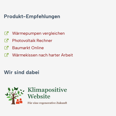
Produkt-Empfehlungen
Wärmepumpen vergleichen
Photovoltaik Rechner
Baumarkt Online
Wärmekissen nach harter Arbeit
Wir sind dabei