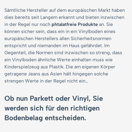
Sämtliche Hersteller auf dem europäischen Markt haben
dies bereits seit Langem erkannt und bieten inzwischen
in der Regel nur noch
phtalatfreie Produkte
an. Sie
können sicher sein, dass ein in ein Vinylboden eines
europäischen Herstellers allen Sicherheitsnormen
entspricht und niemanden im Haus gefährdet. Im
Gegenteil, die Normen sind inzwischen so streng, dass
ein Vinylboden ähnliche Werte einhalten muss wie
Kinderspielzeug aus Plastik. Die am eigenen Körper
getragene Jeans aus Asien hält hingegen solche
strengen Werte in der Regel nicht ein…
Ob nun Parkett oder Vinyl, Sie
werden sich für den richtigen
Bodenbelag entscheiden.