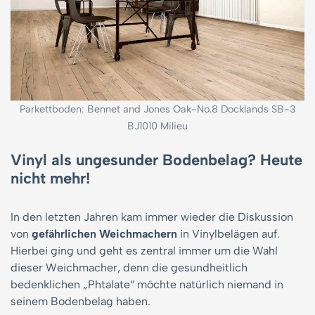
Parkettboden: Bennet and Jones Oak-No.8 Docklands SB-3
BJ1010 Milieu
Vinyl als ungesunder Bodenbelag? Heute
nicht mehr!
In den letzten Jahren kam immer wieder die Diskussion
von
gefährlichen Weichmachern
in Vinylbelägen auf.
Hierbei ging und geht es zentral immer um die Wahl
dieser Weichmacher, denn die gesundheitlich
bedenklichen „Phtalate“ möchte natürlich niemand in
seinem Bodenbelag haben.