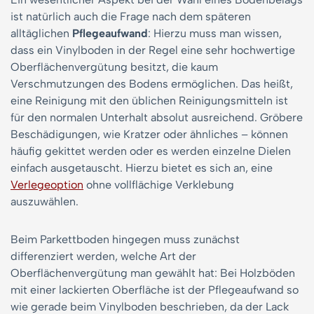
ist natürlich auch die Frage nach dem späteren
alltäglichen
Pflegeaufwand
: Hierzu muss man wissen,
dass ein Vinylboden in der Regel eine sehr hochwertige
Oberflächenvergütung besitzt, die kaum
Verschmutzungen des Bodens ermöglichen. Das heißt,
eine Reinigung mit den üblichen Reinigungsmitteln ist
für den normalen Unterhalt absolut ausreichend. Gröbere
Beschädigungen, wie Kratzer oder ähnliches – können
häufig gekittet werden oder es werden einzelne Dielen
einfach ausgetauscht. Hierzu bietet es sich an, eine
Verlegeoption
ohne vollflächige Verklebung
auszuwählen.
Beim Parkettboden hingegen muss zunächst
differenziert werden, welche Art der
Oberflächenvergütung man gewählt hat: Bei Holzböden
mit einer lackierten Oberfläche ist der Pflegeaufwand so
wie gerade beim Vinylboden beschrieben, da der Lack