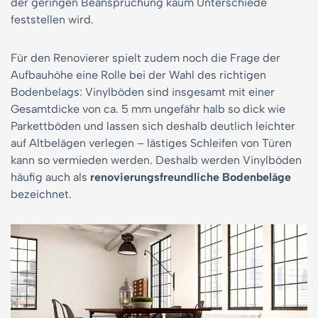
der geringen Beanspruchung kaum Unterschiede
feststellen wird.
Für den Renovierer spielt zudem noch die Frage der
Aufbauhöhe eine Rolle bei der Wahl des richtigen
Bodenbelags: Vinylböden sind insgesamt mit einer
Gesamtdicke von ca. 5 mm ungefähr halb so dick wie
Parkettböden und lassen sich deshalb deutlich leichter
auf Altbelägen verlegen – lästiges Schleifen von Türen
kann so vermieden werden. Deshalb werden Vinylböden
häufig auch als
renovierungsfreundliche Bodenbeläge
bezeichnet.