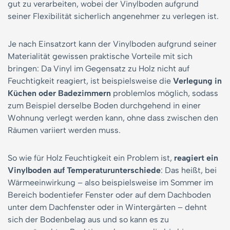
gut zu verarbeiten, wobei der Vinylboden aufgrund
seiner Flexibilität sicherlich angenehmer zu verlegen ist.
Je nach Einsatzort kann der Vinylboden aufgrund seiner
Materialität gewissen praktische Vorteile mit sich
bringen: Da Vinyl im Gegensatz zu Holz nicht auf
Feuchtigkeit reagiert, ist beispielsweise die
Verlegung in
Küchen oder Badezimmern
problemlos möglich, sodass
zum Beispiel derselbe Boden durchgehend in einer
Wohnung verlegt werden kann, ohne dass zwischen den
Räumen variiert werden muss.
So wie für Holz Feuchtigkeit ein Problem ist,
reagiert ein
Vinylboden auf Temperaturunterschiede
: Das heißt, bei
Wärmeeinwirkung – also beispielsweise im Sommer im
Bereich bodentiefer Fenster oder auf dem Dachboden
unter dem Dachfenster oder in Wintergärten – dehnt
sich der Bodenbelag aus und so kann es zu