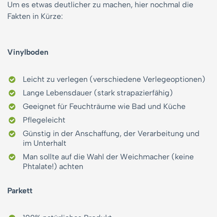
Um es etwas deutlicher zu machen, hier nochmal die
Fakten in Kürze:
Vinylboden
Leicht zu verlegen (verschiedene Verlegeoptionen)
Lange Lebensdauer (stark strapazierfähig)
Geeignet für Feuchträume wie Bad und Küche
Pflegeleicht
Günstig in der Anschaffung, der Verarbeitung und
im Unterhalt
Man sollte auf die Wahl der Weichmacher (keine
Phtalate!) achten
Parkett