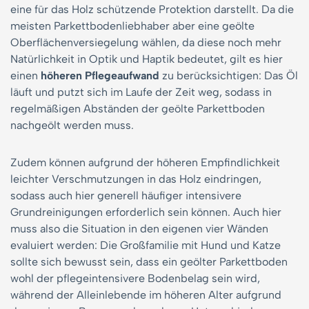
eine für das Holz schützende Protektion darstellt. Da die
meisten Parkettbodenliebhaber aber eine geölte
Oberflächenversiegelung wählen, da diese noch mehr
Natürlichkeit in Optik und Haptik bedeutet, gilt es hier
einen
höheren Pflegeaufwand
zu berücksichtigen: Das Öl
läuft und putzt sich im Laufe der Zeit weg, sodass in
regelmäßigen Abständen der geölte Parkettboden
nachgeölt werden muss.
Zudem können aufgrund der höheren Empfindlichkeit
leichter Verschmutzungen in das Holz eindringen,
sodass auch hier generell häufiger intensivere
Grundreinigungen erforderlich sein können. Auch hier
muss also die Situation in den eigenen vier Wänden
evaluiert werden: Die Großfamilie mit Hund und Katze
sollte sich bewusst sein, dass ein geölter Parkettboden
wohl der pflegeintensivere Bodenbelag sein wird,
während der Alleinlebende im höheren Alter aufgrund