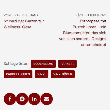
VORHERIGER BEITRAG
NÄCHSTER BEITRAG
So wird der Garten zur
Fototapete mit
Wellness-Oase
Pusteblumen – ein
Blumenmuster, das sich
von allen anderen Designs
unterscheidet
Schlagwörter:
BODENBELAG
PARKETT
PARKETTBODEN
VINYL
VINYLBÖDEN