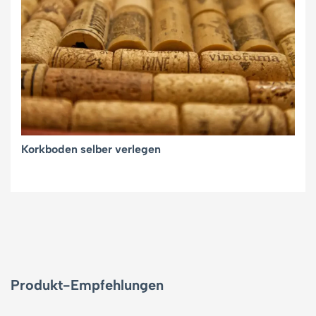
Korkboden selber verlegen
Produkt-Empfehlungen