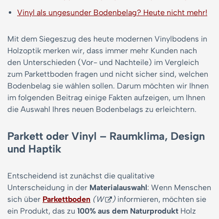
Vinyl als ungesunder Bodenbelag? Heute nicht mehr!
Mit dem Siegeszug des heute modernen Vinylbodens in
Holzoptik merken wir, dass immer mehr Kunden nach
den Unterschieden (Vor- und Nachteile) im Vergleich
zum Parkettboden fragen und nicht sicher sind, welchen
Bodenbelag sie wählen sollen. Darum möchten wir Ihnen
im folgenden Beitrag einige Fakten aufzeigen, um Ihnen
die Auswahl Ihres neuen Bodenbelags zu erleichtern.
Parkett oder Vinyl – Raumklima, Design
und Haptik
Entscheidend ist zunächst die qualitative
Unterscheidung in der
Materialauswahl
: Wenn Menschen
sich über
Parkettboden
(W
)
informieren, möchten sie
ein Produkt, das zu
100% aus dem Naturprodukt
Holz