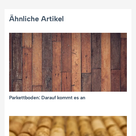
Ähnliche Artikel
Parkettboden: Darauf kommt es an