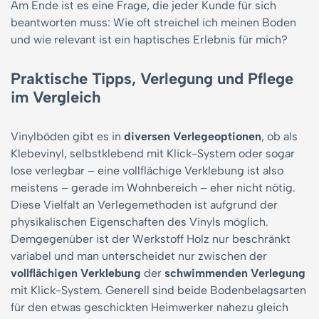
Am Ende ist es eine Frage, die jeder Kunde für sich
beantworten muss: Wie oft streichel ich meinen Boden
und wie relevant ist ein haptisches Erlebnis für mich?
Praktische Tipps, Verlegung und Pflege
im Vergleich
Vinylböden gibt es in
diversen Verlegeoptionen
, ob als
Klebevinyl, selbstklebend mit Klick-System oder sogar
lose verlegbar – eine vollflächige Verklebung ist also
meistens – gerade im Wohnbereich – eher nicht nötig.
Diese Vielfalt an Verlegemethoden ist aufgrund der
physikalischen Eigenschaften des Vinyls möglich.
Demgegenüber ist der Werkstoff Holz nur beschränkt
variabel und man unterscheidet nur zwischen der
vollflächigen Verklebung
der
schwimmenden Verlegung
mit Klick-System. Generell sind beide Bodenbelagsarten
für den etwas geschickten Heimwerker nahezu gleich