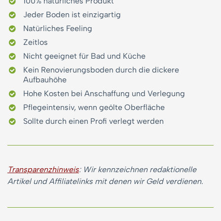
100% natürliches Produkt
Jeder Boden ist einzigartig
Natürliches Feeling
Zeitlos
Nicht geeignet für Bad und Küche
Kein Renovierungsboden durch die dickere
Aufbauhöhe
Hohe Kosten bei Anschaffung und Verlegung
Pflegeintensiv, wenn geölte Oberfläche
Sollte durch einen Profi verlegt werden
Transparenzhinweis
: Wir kennzeichnen redaktionelle
Artikel und Affiliatelinks mit denen wir Geld verdienen.