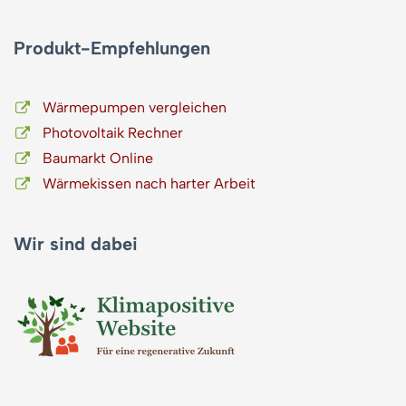
Produkt-Empfehlungen
Wärmepumpen vergleichen
Photovoltaik Rechner
Baumarkt Online
Wärmekissen nach harter Arbeit
Wir sind dabei