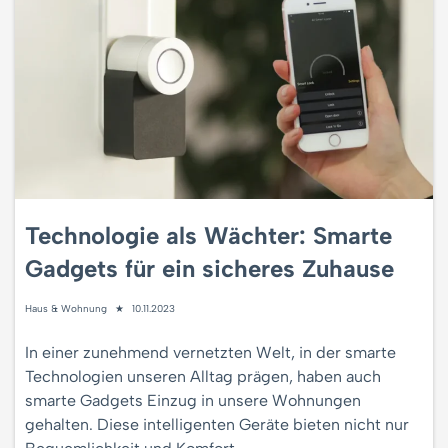
Technologie als Wächter: Smarte
Gadgets für ein sicheres Zuhause
Haus & Wohnung
10.11.2023
In einer zunehmend vernetzten Welt, in der smarte
Technologien unseren Alltag prägen, haben auch
smarte Gadgets Einzug in unsere Wohnungen
gehalten. Diese intelligenten Geräte bieten nicht nur