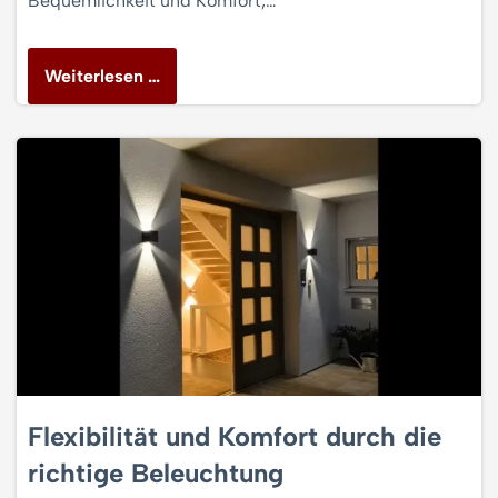
Bequemlichkeit und Komfort,…
Weiterlesen …
Flexibilität und Komfort durch die
richtige Beleuchtung