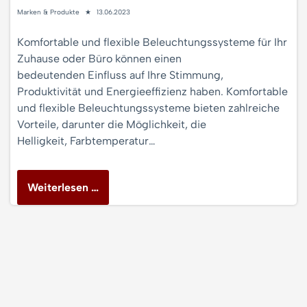
Marken & Produkte
13.06.2023
Komfortable und flexible Beleuchtungssysteme für Ihr
Zuhause oder Büro können einen
bedeutenden Einfluss auf Ihre Stimmung,
Produktivität und Energieeffizienz haben. Komfortable
und flexible Beleuchtungssysteme bieten zahlreiche
Vorteile, darunter die Möglichkeit, die
Helligkeit, Farbtemperatur…
Weiterlesen …