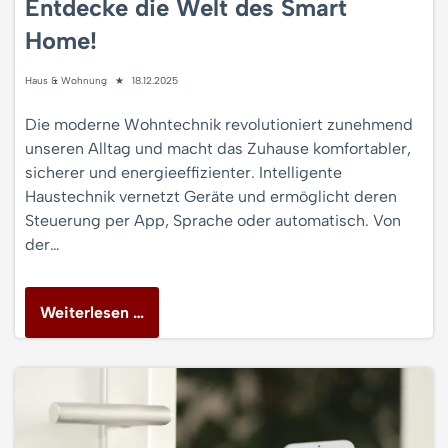
Entdecke die Welt des Smart
Home!
Haus & Wohnung
18.12.2025
Die moderne Wohntechnik revolutioniert zunehmend
unseren Alltag und macht das Zuhause komfortabler,
sicherer und energieeffizienter. Intelligente
Haustechnik vernetzt Geräte und ermöglicht deren
Steuerung per App, Sprache oder automatisch. Von
der…
Weiterlesen …