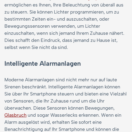
ermöglichen es Ihnen, Ihre Beleuchtung von überall aus
zu steuern. Sie können Lichter programmieren, um zu
bestimmten Zeiten ein- und auszuschalten, oder
Bewegungssensoren verwenden, um Lichter
einzuschalten, wenn sich jemand Ihrem Zuhause nähert.
Dies schafft den Eindruck, dass jemand zu Hause ist,
selbst wenn Sie nicht da sind.
Intelligente Alarmanlagen
Moderne Alarmanlagen sind nicht mehr nur auf laute
Sirenen beschränkt. Intelligente Alarmanlagen können
Sie über Ihr Smartphone steuern und bieten eine Vielzahl
von Sensoren, die Ihr Zuhause rund um die Uhr
überwachen. Diese Sensoren können Bewegungen,
Glasbruch
und sogar Wasserlecks erkennen. Wenn ein
Alarm ausgelöst wird, erhalten Sie sofort eine
Benachrichtigung auf Ihr Smartphone und können die