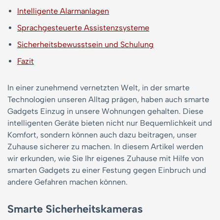
Intelligente Alarmanlagen
Sprachgesteuerte Assistenzsysteme
Sicherheitsbewusstsein und Schulung
Fazit
In einer zunehmend vernetzten Welt, in der smarte
Technologien unseren Alltag prägen, haben auch smarte
Gadgets Einzug in unsere Wohnungen gehalten. Diese
intelligenten Geräte bieten nicht nur Bequemlichkeit und
Komfort, sondern können auch dazu beitragen, unser
Zuhause sicherer zu machen. In diesem Artikel werden
wir erkunden, wie Sie Ihr eigenes Zuhause mit Hilfe von
smarten Gadgets zu einer Festung gegen Einbruch und
andere Gefahren machen können.
Smarte Sicherheitskameras