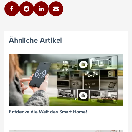
Ähnliche Artikel
Entdecke die Welt des Smart Home!