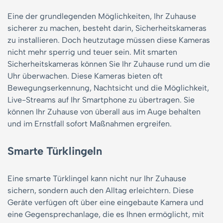
Eine der grundlegenden Möglichkeiten, Ihr Zuhause
sicherer zu machen, besteht darin, Sicherheitskameras
zu installieren. Doch heutzutage müssen diese Kameras
nicht mehr sperrig und teuer sein. Mit smarten
Sicherheitskameras können Sie Ihr Zuhause rund um die
Uhr überwachen. Diese Kameras bieten oft
Bewegungserkennung, Nachtsicht und die Möglichkeit,
Live-Streams auf Ihr Smartphone zu übertragen. Sie
können Ihr Zuhause von überall aus im Auge behalten
und im Ernstfall sofort Maßnahmen ergreifen.
Smarte Türklingeln
Eine smarte Türklingel kann nicht nur Ihr Zuhause
sichern, sondern auch den Alltag erleichtern. Diese
Geräte verfügen oft über eine eingebaute Kamera und
eine Gegensprechanlage, die es Ihnen ermöglicht, mit