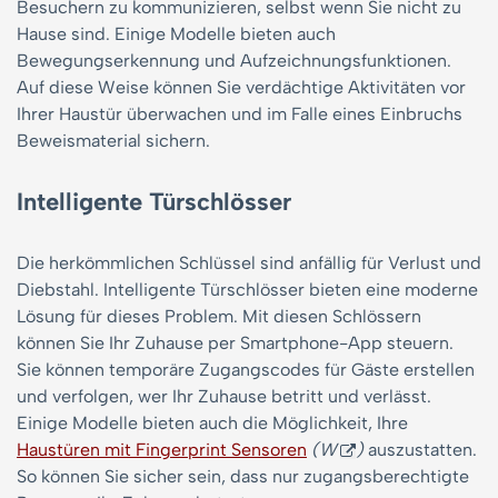
Besuchern zu kommunizieren, selbst wenn Sie nicht zu
Hause sind. Einige Modelle bieten auch
Bewegungserkennung und Aufzeichnungsfunktionen.
Auf diese Weise können Sie verdächtige Aktivitäten vor
Ihrer Haustür überwachen und im Falle eines Einbruchs
Beweismaterial sichern.
Intelligente Türschlösser
Die herkömmlichen Schlüssel sind anfällig für Verlust und
Diebstahl. Intelligente Türschlösser bieten eine moderne
Lösung für dieses Problem. Mit diesen Schlössern
können Sie Ihr Zuhause per Smartphone-App steuern.
Sie können temporäre Zugangscodes für Gäste erstellen
und verfolgen, wer Ihr Zuhause betritt und verlässt.
Einige Modelle bieten auch die Möglichkeit, Ihre
Haustüren mit Fingerprint Sensoren
(W
)
auszustatten.
So können Sie sicher sein, dass nur zugangsberechtigte