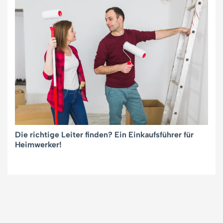
Die richtige Leiter finden? Ein Einkaufsführer für
Heimwerker!