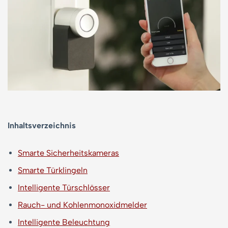
Inhaltsverzeichnis
Smarte Sicherheitskameras
Smarte Türklingeln
Intelligente Türschlösser
Rauch- und Kohlenmonoxidmelder
Intelligente Beleuchtung