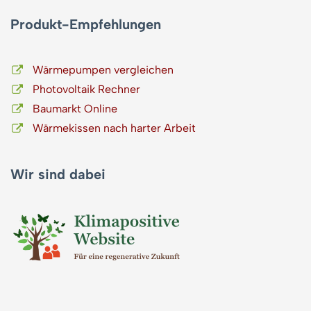
Produkt-Empfehlungen
Wärmepumpen vergleichen
Photovoltaik Rechner
Baumarkt Online
Wärmekissen nach harter Arbeit
Wir sind dabei