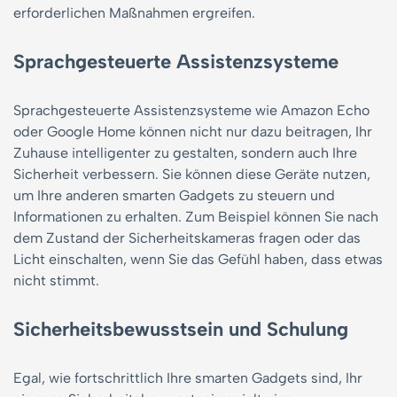
erforderlichen Maßnahmen ergreifen.
Sprachgesteuerte Assistenzsysteme
Sprachgesteuerte Assistenzsysteme wie Amazon Echo
oder Google Home können nicht nur dazu beitragen, Ihr
Zuhause intelligenter zu gestalten, sondern auch Ihre
Sicherheit verbessern. Sie können diese Geräte nutzen,
um Ihre anderen smarten Gadgets zu steuern und
Informationen zu erhalten. Zum Beispiel können Sie nach
dem Zustand der Sicherheitskameras fragen oder das
Licht einschalten, wenn Sie das Gefühl haben, dass etwas
nicht stimmt.
Sicherheitsbewusstsein und Schulung
Egal, wie fortschrittlich Ihre smarten Gadgets sind, Ihr