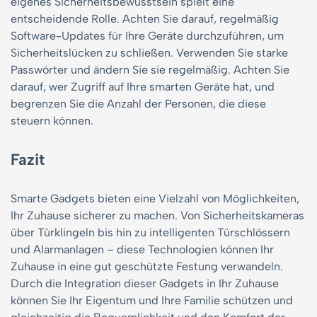
eigenes Sicherheitsbewusstsein spielt eine
entscheidende Rolle. Achten Sie darauf, regelmäßig
Software-Updates für Ihre Geräte durchzuführen, um
Sicherheitslücken zu schließen. Verwenden Sie starke
Passwörter und ändern Sie sie regelmäßig. Achten Sie
darauf, wer Zugriff auf Ihre smarten Geräte hat, und
begrenzen Sie die Anzahl der Personen, die diese
steuern können.
Fazit
Smarte Gadgets bieten eine Vielzahl von Möglichkeiten,
Ihr Zuhause sicherer zu machen. Von Sicherheitskameras
über Türklingeln bis hin zu intelligenten Türschlössern
und Alarmanlagen – diese Technologien können Ihr
Zuhause in eine gut geschützte Festung verwandeln.
Durch die Integration dieser Gadgets in Ihr Zuhause
können Sie Ihr Eigentum und Ihre Familie schützen und