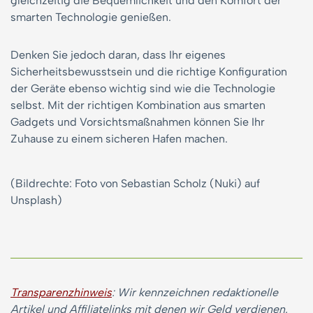
gleichzeitig die Bequemlichkeit und den Komfort der
smarten Technologie genießen.
Denken Sie jedoch daran, dass Ihr eigenes
Sicherheitsbewusstsein und die richtige Konfiguration
der Geräte ebenso wichtig sind wie die Technologie
selbst. Mit der richtigen Kombination aus smarten
Gadgets und Vorsichtsmaßnahmen können Sie Ihr
Zuhause zu einem sicheren Hafen machen.
(Bildrechte: Foto von Sebastian Scholz (Nuki) auf
Unsplash)
Transparenzhinweis
: Wir kennzeichnen redaktionelle
Artikel und Affiliatelinks mit denen wir Geld verdienen.