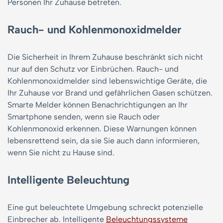
Personen Ihr Zuhause betreten.
Rauch- und Kohlenmonoxidmelder
Die Sicherheit in Ihrem Zuhause beschränkt sich nicht
nur auf den Schutz vor Einbrüchen. Rauch- und
Kohlenmonoxidmelder sind lebenswichtige Geräte, die
Ihr Zuhause vor Brand und gefährlichen Gasen schützen.
Smarte Melder können Benachrichtigungen an Ihr
Smartphone senden, wenn sie Rauch oder
Kohlenmonoxid erkennen. Diese Warnungen können
lebensrettend sein, da sie Sie auch dann informieren,
wenn Sie nicht zu Hause sind.
Intelligente Beleuchtung
Eine gut beleuchtete Umgebung schreckt potenzielle
Einbrecher ab. Intelligente
Beleuchtungssysteme