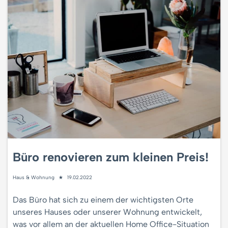
Büro renovieren zum kleinen Preis!
Haus & Wohnung
19.02.2022
Das Büro hat sich zu einem der wichtigsten Orte
unseres Hauses oder unserer Wohnung entwickelt,
was vor allem an der aktuellen Home Office-Situation