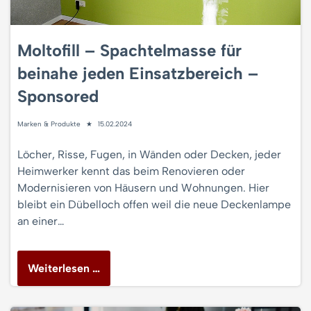
Moltofill – Spachtelmasse für
beinahe jeden Einsatzbereich –
Sponsored
Marken & Produkte
15.02.2024
Löcher, Risse, Fugen, in Wänden oder Decken, jeder
Heimwerker kennt das beim Renovieren oder
Modernisieren von Häusern und Wohnungen. Hier
bleibt ein Dübelloch offen weil die neue Deckenlampe
an einer…
Weiterlesen …