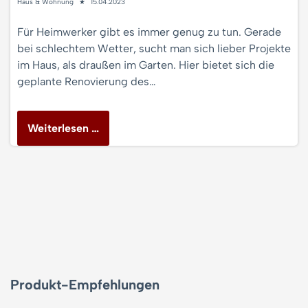
Haus & Wohnung
15.04.2023
Für Heimwerker gibt es immer genug zu tun. Gerade
bei schlechtem Wetter, sucht man sich lieber Projekte
im Haus, als draußen im Garten. Hier bietet sich die
geplante Renovierung des…
Weiterlesen …
Produkt-Empfehlungen