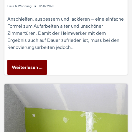
Haus & Wohnung
06.02.2023
Anschleifen, ausbessern und lackieren – eine einfache
Formel zum Aufarbeiten alter und unschöner
Zimmertüren. Damit der Heimwerker mit dem
Ergebnis auch auf Dauer zufrieden ist, muss bei den
Renovierungsarbeiten jedoch…
Weiterlesen …