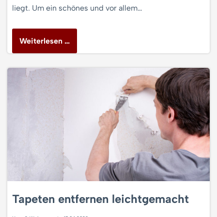
liegt. Um ein schönes und vor allem…
Weiterlesen …
Tapeten entfernen leichtgemacht