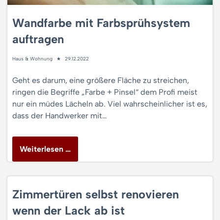
Wandfarbe mit Farbsprühsystem
auftragen
Haus & Wohnung
29.12.2022
Geht es darum, eine größere Fläche zu streichen,
ringen die Begriffe „Farbe + Pinsel“ dem Profi meist
nur ein müdes Lächeln ab. Viel wahrscheinlicher ist es,
dass der Handwerker mit…
Weiterlesen …
Zimmertüren selbst renovieren
wenn der Lack ab ist