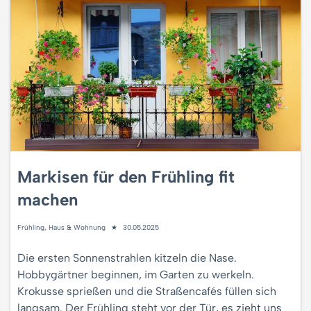
Markisen für den Frühling fit
machen
Frühling
,
Haus & Wohnung
30.05.2025
Die ersten Sonnenstrahlen kitzeln die Nase.
Hobbygärtner beginnen, im Garten zu werkeln.
Krokusse sprießen und die Straßencafés füllen sich
langsam. Der Frühling steht vor der Tür, es zieht uns