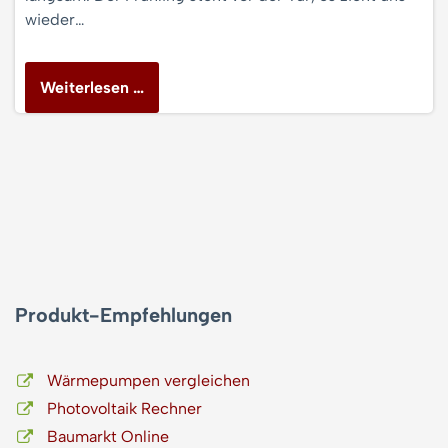
wieder…
Weiterlesen …
Produkt-Empfehlungen
Wärmepumpen vergleichen
Photovoltaik Rechner
Baumarkt Online