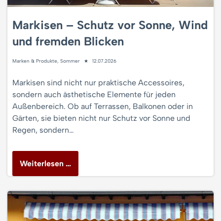
Markisen – Schutz vor Sonne, Wind
und fremden Blicken
Marken & Produkte
,
Sommer
12.07.2026
Markisen sind nicht nur praktische Accessoires,
sondern auch ästhetische Elemente für jeden
Außenbereich. Ob auf Terrassen, Balkonen oder in
Gärten, sie bieten nicht nur Schutz vor Sonne und
Regen, sondern…
Weiterlesen …