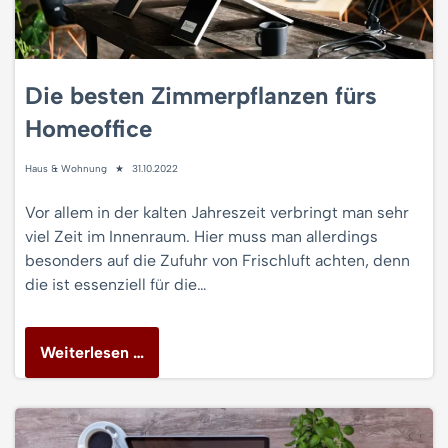
Die besten Zimmerpflanzen fürs
Homeoffice
Haus & Wohnung
31.10.2022
Vor allem in der kalten Jahreszeit verbringt man sehr
viel Zeit im Innenraum. Hier muss man allerdings
besonders auf die Zufuhr von Frischluft achten, denn
die ist essenziell für die…
Weiterlesen …