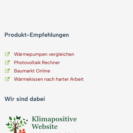
Produkt-Empfehlungen
Wärmepumpen vergleichen
Photovoltaik Rechner
Baumarkt Online
Wärmekissen nach harter Arbeit
Wir sind dabei