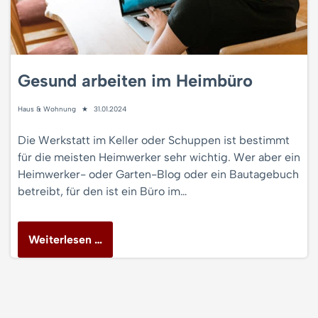
Gesund arbeiten im Heimbüro
Haus & Wohnung
31.01.2024
Die Werkstatt im Keller oder Schuppen ist bestimmt
für die meisten Heimwerker sehr wichtig. Wer aber ein
Heimwerker- oder Garten-Blog oder ein Bautagebuch
betreibt, für den ist ein Büro im…
Weiterlesen …