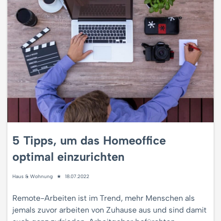
5 Tipps, um das Homeoffice
optimal einzurichten
Haus & Wohnung
18.07.2022
Remote-Arbeiten ist im Trend, mehr Menschen als
jemals zuvor arbeiten von Zuhause aus und sind damit