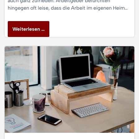
auch ganz zufrieden. Arbeitgeber befürchten
hingegen oft leise, dass die Arbeit im eigenen Heim…
Weiterlesen …