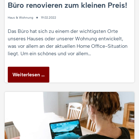
Büro renovieren zum kleinen Preis!
Haus & Wohnung
19.02.2022
Das Büro hat sich zu einem der wichtigsten Orte
unseres Hauses oder unserer Wohnung entwickelt,
was vor allem an der aktuellen Home Office-Situation
liegt. Um ein schönes und vor allem…
Weiterlesen …