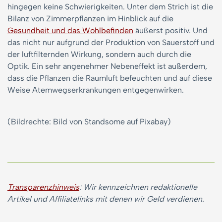
hingegen keine Schwierigkeiten. Unter dem Strich ist die
Bilanz von Zimmerpflanzen im Hinblick auf die
Gesundheit und das Wohlbefinden
äußerst positiv. Und
das nicht nur aufgrund der Produktion von Sauerstoff und
der luftfilternden Wirkung, sondern auch durch die
Optik. Ein sehr angenehmer Nebeneffekt ist außerdem,
dass die Pflanzen die Raumluft befeuchten und auf diese
Weise Atemwegserkrankungen entgegenwirken.
(Bildrechte: Bild von Standsome auf Pixabay)
Transparenzhinweis
: Wir kennzeichnen redaktionelle
Artikel und Affiliatelinks mit denen wir Geld verdienen.