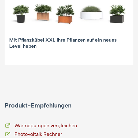
Mit Pflanzkübel XXL Ihre Pflanzen auf ein neues
Level heben
Produkt-Empfehlungen
Wärmepumpen vergleichen
Photovoltaik Rechner