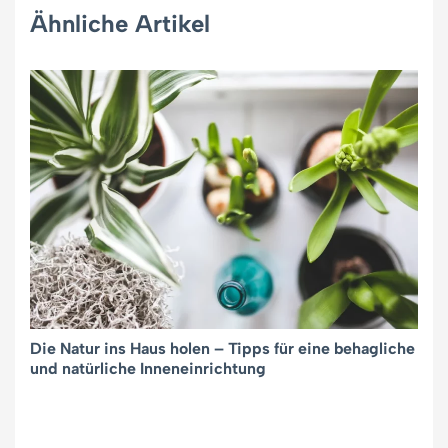
Ähnliche Artikel
Die Natur ins Haus holen – Tipps für eine behagliche
und natürliche Inneneinrichtung