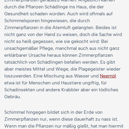
durch die Pflanzen Schädlinge ins Haus, die der
Gesundheit schaden würden. Auch wird oftmals auf
Schimmelsporen hingewiesen, die durch
Zimmerpflanzen in die Atemluft gelangten. Beides ist
nicht ganz von der Hand zu weisen, doch die Sache wird
nicht so heiß gegessen, wie sie gekocht wird: Bei
unsachgemäßer Pflege, manchmal auch aus nicht ganz
erklärbarer Ursache heraus können Zimmerpflanzen
tatsächlich von Schädlingen befallen werden. Es gibt
aber meistes Mittel und Wege, die Plagegeister wieder
loszuwerden. Eine Mischung aus Wasser und
Neemöl
etwa ist für Menschen und Haustiere ungiftig, für
Schadinsekten und andere Krabbler aber ein tödliches
Gebräu.
Schimmel hingegen bildet sich in der Erde von
Zimmerpflanzen nur, wenn diese dauerhaft zu nass ist.
Wenn man die Pflanzen nur mäßig gießt, hat man hiermit