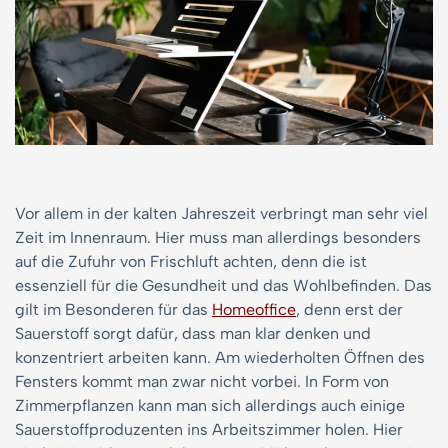
Vor allem in der kalten Jahreszeit verbringt man sehr viel
Zeit im Innenraum. Hier muss man allerdings besonders
auf die Zufuhr von Frischluft achten, denn die ist
essenziell für die Gesundheit und das Wohlbefinden. Das
gilt im Besonderen für das
Homeoffice
, denn erst der
Sauerstoff sorgt dafür, dass man klar denken und
konzentriert arbeiten kann. Am wiederholten Öffnen des
Fensters kommt man zwar nicht vorbei. In Form von
Zimmerpflanzen kann man sich allerdings auch einige
Sauerstoffproduzenten ins Arbeitszimmer holen. Hier