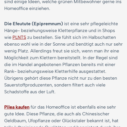
sind einige Ideen, welche grünen Mitbewohner gerne ins
Homeoffice einziehen.
Die Efeutute (Epipremnum)
ist eine sehr pflegeleichte
Hänge- beziehungsweise Kletterpflanze und in Shops
wie
PLNTS
zu bestellen. Sie fühlt sich im Halbschatten
ebenso wohl wie in der Sonne und benötigt auch nur sehr
wenig Platz. Allerdings freut sie sich, wenn man ihr eine
Möglichkeit zum Klettern bereitstellt. In der Regel sind
die im Handel angebotenen Pflanzen bereits mit einer
Rank- beziehungsweise Kletterhilfe ausgestattet.
Übrigens gehört diese Pflanze nicht nur zu den besten
Sauerstoffproduzenten, sondern filtert auch viele
Schadstoffe aus der Luft.
Pilea kaufen
für das Homeoffice ist ebenfalls eine sehr
gute Idee. Diese Pflanze, die auch als Chinesischer
Geldbaum, Ufopflanze oder Glückstaler bekannt ist, hat