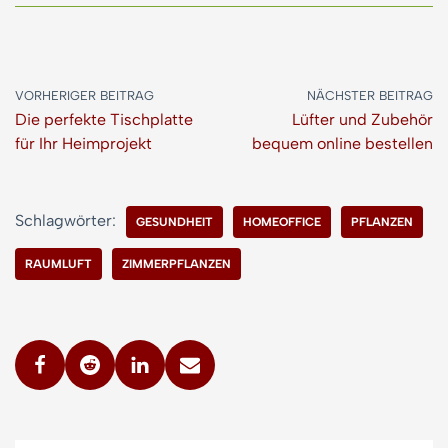
VORHERIGER BEITRAG
NÄCHSTER BEITRAG
Die perfekte Tischplatte
Lüfter und Zubehör
für Ihr Heimprojekt
bequem online bestellen
Schlagwörter:
GESUNDHEIT
HOMEOFFICE
PFLANZEN
RAUMLUFT
ZIMMERPFLANZEN