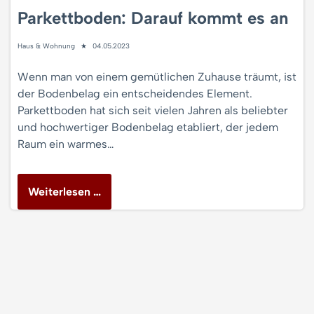
Parkettboden: Darauf kommt es an
Haus & Wohnung
04.05.2023
Wenn man von einem gemütlichen Zuhause träumt, ist
der Bodenbelag ein entscheidendes Element.
Parkettboden hat sich seit vielen Jahren als beliebter
und hochwertiger Bodenbelag etabliert, der jedem
Raum ein warmes…
Weiterlesen …