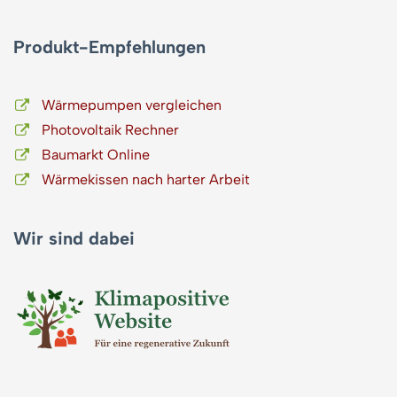
Produkt-Empfehlungen
Wärmepumpen vergleichen
Photovoltaik Rechner
Baumarkt Online
Wärmekissen nach harter Arbeit
Wir sind dabei