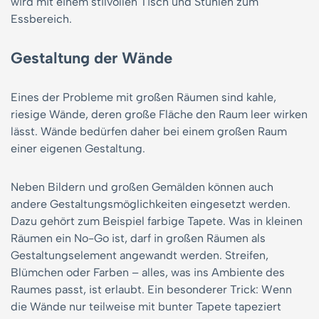
wird mit einem stilvollen Tisch und Stühlen zum
Essbereich.
Gestaltung der Wände
Eines der Probleme mit großen Räumen sind kahle,
riesige Wände, deren große Fläche den Raum leer wirken
lässt. Wände bedürfen daher bei einem großen Raum
einer eigenen Gestaltung.
Neben Bildern und großen Gemälden können auch
andere Gestaltungsmöglichkeiten eingesetzt werden.
Dazu gehört zum Beispiel farbige Tapete. Was in kleinen
Räumen ein No-Go ist, darf in großen Räumen als
Gestaltungselement angewandt werden. Streifen,
Blümchen oder Farben – alles, was ins Ambiente des
Raumes passt, ist erlaubt. Ein besonderer Trick: Wenn
die Wände nur teilweise mit bunter Tapete tapeziert