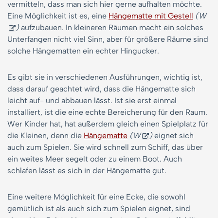
vermitteln, dass man sich hier gerne aufhalten möchte.
Eine Möglichkeit ist es, eine
Hängematte mit Gestell
(W
)
aufzubauen. In kleineren Räumen macht ein solches
Unterfangen nicht viel Sinn, aber für größere Räume sind
solche Hängematten ein echter Hingucker.
Es gibt sie in verschiedenen Ausführungen, wichtig ist,
dass darauf geachtet wird, dass die Hängematte sich
leicht auf- und abbauen lässt. Ist sie erst einmal
installiert, ist die eine echte Bereicherung für den Raum.
Wer Kinder hat, hat außerdem gleich einen Spielplatz für
die Kleinen, denn die
Hängematte
(W
)
eignet sich
auch zum Spielen. Sie wird schnell zum Schiff, das über
ein weites Meer segelt oder zu einem Boot. Auch
schlafen lässt es sich in der Hängematte gut.
Eine weitere Möglichkeit für eine Ecke, die sowohl
gemütlich ist als auch sich zum Spielen eignet, sind