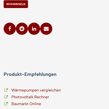
WOHNINSELN
Produkt-Empfehlungen
Wärmepumpen vergleichen
Photovoltaik Rechner
Baumarkt Online