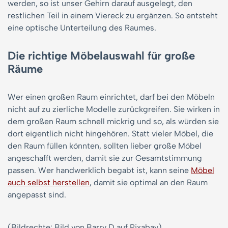
werden, so ist unser Gehirn darauf ausgelegt, den
restlichen Teil in einem Viereck zu ergänzen. So entsteht
eine optische Unterteilung des Raumes.
Die richtige Möbelauswahl für große
Räume
Wer einen großen Raum einrichtet, darf bei den Möbeln
nicht auf zu zierliche Modelle zurückgreifen. Sie wirken in
dem großen Raum schnell mickrig und so, als würden sie
dort eigentlich nicht hingehören. Statt vieler Möbel, die
den Raum füllen könnten, sollten lieber große Möbel
angeschafft werden, damit sie zur Gesamtstimmung
passen. Wer handwerklich begabt ist, kann seine
Möbel
auch selbst herstellen
, damit sie optimal an den Raum
angepasst sind.
(Bildrechte: Bild von Barry D auf Pixabay)