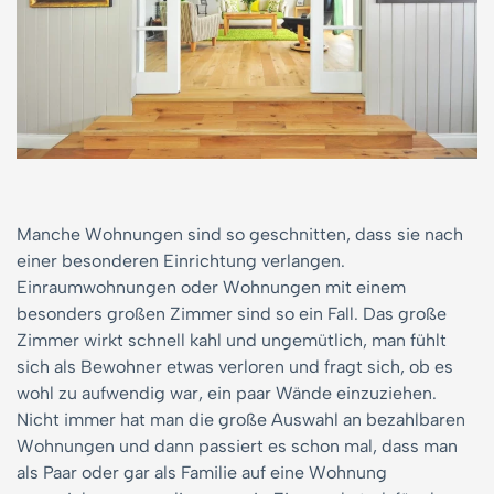
Manche Wohnungen sind so geschnitten, dass sie nach
einer besonderen Einrichtung verlangen.
Einraumwohnungen oder Wohnungen mit einem
besonders großen Zimmer sind so ein Fall. Das große
Zimmer wirkt schnell kahl und ungemütlich, man fühlt
sich als Bewohner etwas verloren und fragt sich, ob es
wohl zu aufwendig war, ein paar Wände einzuziehen.
Nicht immer hat man die große Auswahl an bezahlbaren
Wohnungen und dann passiert es schon mal, dass man
als Paar oder gar als Familie auf eine Wohnung