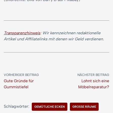
Transparenzhinweis
: Wir kennzeichnen redaktionelle
Artikel und Affiliatelinks mit denen wir Geld verdienen.
VORHERIGER BEITRAG
NÄCHSTER BEITRAG
Gute Gründe für
Lohnt sich eine
Gummistiefel
Möbelreparatur?
Schlagwörter:
GEMÜTLICHE ECKEN
GROSSE RÄUME