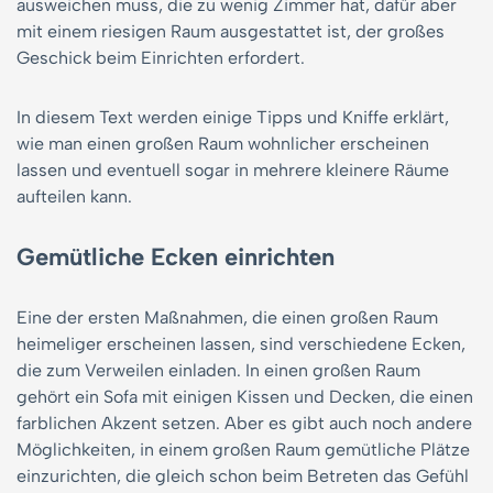
ausweichen muss, die zu wenig Zimmer hat, dafür aber
mit einem riesigen Raum ausgestattet ist, der großes
Geschick beim Einrichten erfordert.
In diesem Text werden einige Tipps und Kniffe erklärt,
wie man einen großen Raum wohnlicher erscheinen
lassen und eventuell sogar in mehrere kleinere Räume
aufteilen kann.
Gemütliche Ecken einrichten
Eine der ersten Maßnahmen, die einen großen Raum
heimeliger erscheinen lassen, sind verschiedene Ecken,
die zum Verweilen einladen. In einen großen Raum
gehört ein Sofa mit einigen Kissen und Decken, die einen
farblichen Akzent setzen. Aber es gibt auch noch andere
Möglichkeiten, in einem großen Raum gemütliche Plätze
einzurichten, die gleich schon beim Betreten das Gefühl