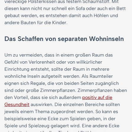
viereckige Polsterkissen aus festem Schaumstoff. Mit
diesen kann nicht nur schnell ein Sofa oder auch ein Bett
gebaut werden, es entstehen damit auch Höhlen und
andere Bauten für die Kinder.
Das Schaffen von separaten Wohninseln
Um zu vermeiden, dass in einem großen Raum das
Gefühl von Verlorenheit oder von willkürlicher
Einrichtung entsteht, sollte der Raum in mehrere
wohnliche Inseln aufgeteilt werden. Als Raumteiler
eignen sich Regale, die von beiden Seiten zugänglich
sind oder große Zimmerpflanzen. Zimmerpflanzen haben
den Vorteil, dass sie sich außerdem
positiv auf die
Gesundheit
auswirken. Die einzelnen Bereiche sollten
jeweils einem Thema zugeordnet werden. So kann es
beispielsweise eine Ecke zum Spielen geben, in der
Spiele und Spielzeug gelagert wird. Eine andere Ecke