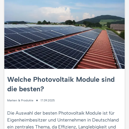
Welche Photovoltaik Module sind
die besten?
Marken & Produkte
17.09.2025
Die Auswahl der besten Photovoltaik Module ist für
Eigenheimbesitzer und Unternehmen in Deutschland
ein zentrales Thema, da Effizienz, Langlebigkeit und