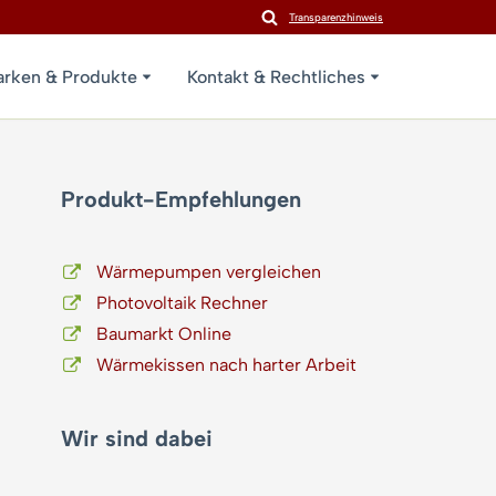
Transparenzhinweis
rken & Produkte
Kontakt & Rechtliches
Produkt-Empfehlungen
Wärmepumpen vergleichen
Photovoltaik Rechner
Baumarkt Online
Wärmekissen nach harter Arbeit
Wir sind dabei