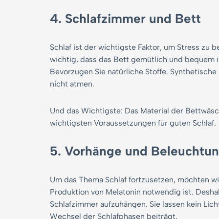
4. Schlafzimmer und Bett
Schlaf ist der wichtigste Faktor, um Stress zu
wichtig, dass das Bett gemütlich und bequem i
Bevorzugen Sie natürliche Stoffe. Synthetische 
nicht atmen.
Und das Wichtigste: Das Material der Bettwäsch
wichtigsten Voraussetzungen für guten Schlaf.
5. Vorhänge und Beleuchtu
Um das Thema Schlaf fortzusetzen, möchten wir 
Produktion von Melatonin notwendig ist. Desha
Schlafzimmer aufzuhängen. Sie lassen kein Licht
Wechsel der Schlafphasen beiträgt.