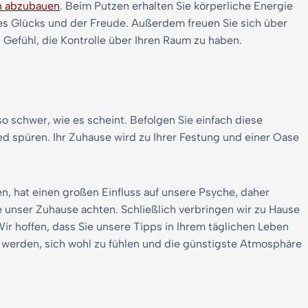
 abzubauen
. Beim Putzen erhalten Sie körperliche Energie
s Glücks und der Freude. Außerdem freuen Sie sich über
efühl, die Kontrolle über Ihren Raum zu haben.
so schwer, wie es scheint. Befolgen Sie einfach diese
d spüren. Ihr Zuhause wird zu Ihrer Festung und einer Oase
n, hat einen großen Einfluss auf unsere Psyche, daher
wie unser Zuhause achten. Schließlich verbringen wir zu Hause
ir hoffen, dass Sie unsere Tipps in Ihrem täglichen Leben
 werden, sich wohl zu fühlen und die günstigste Atmosphäre