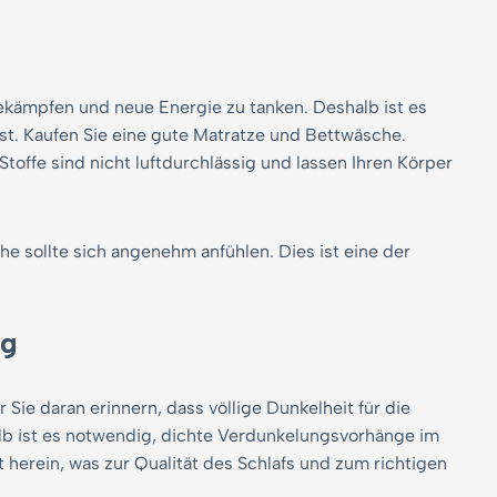
 bekämpfen und neue Energie zu tanken. Deshalb ist es
st. Kaufen Sie eine gute Matratze und Bettwäsche.
Stoffe sind nicht luftdurchlässig und lassen Ihren Körper
e sollte sich angenehm anfühlen. Dies ist eine der
ng
Sie daran erinnern, dass völlige Dunkelheit für die
lb ist es notwendig, dichte Verdunkelungsvorhänge im
 herein, was zur Qualität des Schlafs und zum richtigen