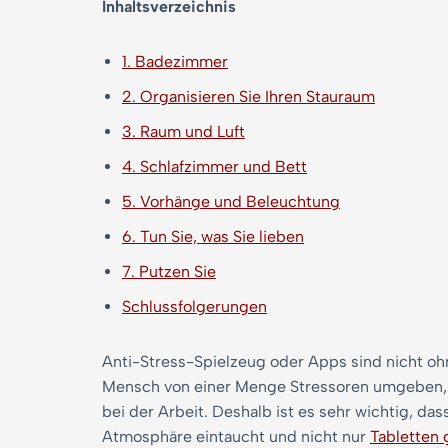
Inhaltsverzeichnis
1. Badezimmer
2. Organisieren Sie Ihren Stauraum
3. Raum und Luft
4. Schlafzimmer und Bett
5. Vorhänge und Beleuchtung
6. Tun Sie, was Sie lieben
7. Putzen Sie
Schlussfolgerungen
Anti-Stress-Spielzeug oder Apps sind nicht oh
Mensch von einer Menge Stressoren umgeben, vo
bei der Arbeit. Deshalb ist es sehr wichtig, d
Atmosphäre eintaucht und nicht nur
Tabletten 