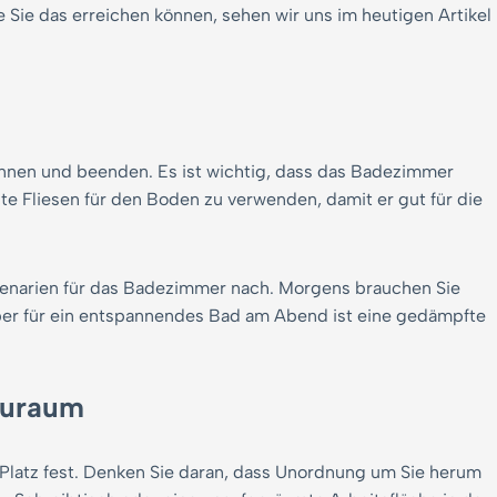
Sie das erreichen können, sehen wir uns im heutigen Artikel
innen und beenden. Es ist wichtig, dass das Badezimmer
gte Fliesen für den Boden zu verwenden, damit er gut für die
enarien für das Badezimmer nach. Morgens brauchen Sie
 aber für ein entspannendes Bad am Abend ist eine gedämpfte
tauraum
Platz fest. Denken Sie daran, dass Unordnung um Sie herum