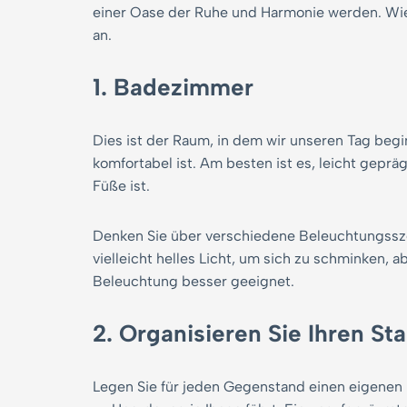
einer Oase der Ruhe und Harmonie werden. Wie 
an.
1. Badezimmer
Dies ist der Raum, in dem wir unseren Tag beg
komfortabel ist. Am besten ist es, leicht geprä
Füße ist.
Denken Sie über verschiedene Beleuchtungssz
vielleicht helles Licht, um sich zu schminken,
Beleuchtung besser geeignet.
2. Organisieren Sie Ihren S
Legen Sie für jeden Gegenstand einen eigenen 