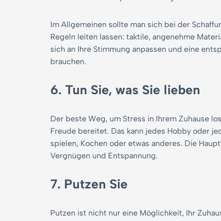
Im Allgemeinen sollte man sich bei der Schaf
Regeln leiten lassen: taktile, angenehme Materi
sich an Ihre Stimmung anpassen und eine ents
brauchen.
6. Tun Sie, was Sie lieben
Der beste Weg, um Stress in Ihrem Zuhause losz
Freude bereitet. Das kann jedes Hobby oder jed
spielen, Kochen oder etwas anderes. Die Hauptsa
Vergnügen und Entspannung.
7. Putzen Sie
Putzen ist nicht nur eine Möglichkeit, Ihr Zuh