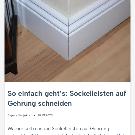
So einfach geht’s: Sockelleisten auf
Gehrung schneiden
Eigene Projekte
09.01.2023
Warum soll man die Sockelleisten auf Gehrung