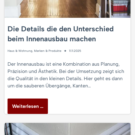
Die Details die den Unterschied
beim Innenausbau machen
Haus & Wohnung
,
Marken & Produkte
11.11.2025
Der Innenausbau ist eine Kombination aus Planung,
Präzision und Ästhetik. Bei der Umsetzung zeigt sich
die Qualität in den kleinen Details. Hier geht es dann
um die sauberen Übergänge, Kanten…
Weiterlesen …