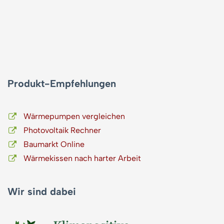
Produkt-Empfehlungen
Wärmepumpen vergleichen
Photovoltaik Rechner
Baumarkt Online
Wärmekissen nach harter Arbeit
Wir sind dabei