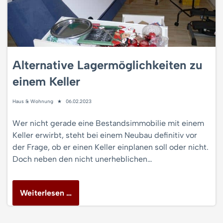
Alternative Lagermöglichkeiten zu
einem Keller
Haus & Wohnung
06.02.2023
Wer nicht gerade eine Bestandsimmobilie mit einem
Keller erwirbt, steht bei einem Neubau definitiv vor
der Frage, ob er einen Keller einplanen soll oder nicht.
Doch neben den nicht unerheblichen…
Weiterlesen …