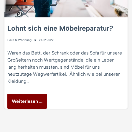
Lohnt sich eine Möbelreparatur?
Haus & Wohnung
24.12.2022
Waren das Bett, der Schrank oder das Sofa für unsere
Großeltern noch Wertgegenstände, die ein Leben
lang herhalten mussten, sind Möbel für uns
heutzutage Wegwerfartikel. Ähnlich wie bei unserer
Kleidung…
Weiterlesen …