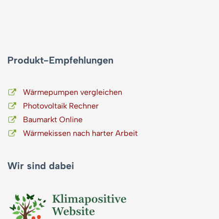
Produkt-Empfehlungen
Wärmepumpen vergleichen
Photovoltaik Rechner
Baumarkt Online
Wärmekissen nach harter Arbeit
Wir sind dabei