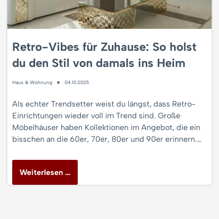
Retro-Vibes für Zuhause: So holst
du den Stil von damals ins Heim
Haus & Wohnung
04.10.2025
Als echter Trendsetter weist du längst, dass Retro-
Einrichtungen wieder voll im Trend sind. Große
Möbelhäuser haben Kollektionen im Angebot, die ein
bisschen an die 60er, 70er, 80er und 90er erinnern.…
Weiterlesen …