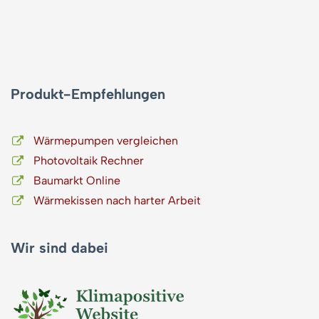
Produkt-Empfehlungen
Wärmepumpen vergleichen
Photovoltaik Rechner
Baumarkt Online
Wärmekissen nach harter Arbeit
Wir sind dabei