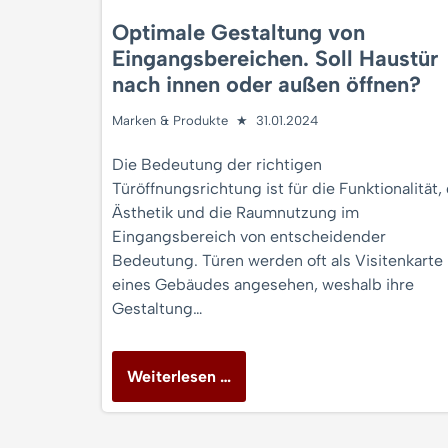
Optimale Gestaltung von
Eingangsbereichen. Soll Haustür
nach innen oder außen öffnen?
Marken & Produkte
31.01.2024
Die Bedeutung der richtigen
Türöffnungsrichtung ist für die Funktionalität, 
Ästhetik und die Raumnutzung im
Eingangsbereich von entscheidender
Bedeutung. Türen werden oft als Visitenkarte
eines Gebäudes angesehen, weshalb ihre
Gestaltung…
Weiterlesen …