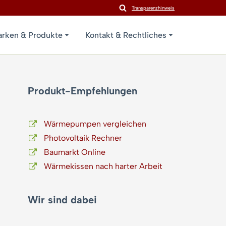
Transparenzhinweis
rken & Produkte
Kontakt & Rechtliches
Produkt-Empfehlungen
Wärmepumpen vergleichen
Photovoltaik Rechner
Baumarkt Online
Wärmekissen nach harter Arbeit
Wir sind dabei