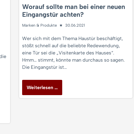
Worauf sollte man bei einer neuen
Eingangstür achten?
Marken & Produkte
30.06.2021
Wer sich mit dem Thema Haustür beschäftigt,
stößt schnell auf die beliebte Redewendung,
eine Tür sei die „Visitenkarte des Hauses“.
die
Hmm… stimmt, könnte man durchaus so sagen.
Die Eingangstür ist…
Weiterlesen …