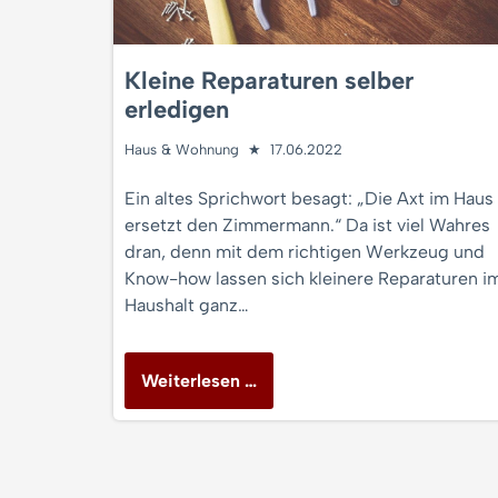
Kleine Reparaturen selber
erledigen
Haus & Wohnung
17.06.2022
Ein altes Sprichwort besagt: „Die Axt im Haus
ersetzt den Zimmermann.“ Da ist viel Wahres
dran, denn mit dem richtigen Werkzeug und
Know-how lassen sich kleinere Reparaturen i
Haushalt ganz…
Weiterlesen …