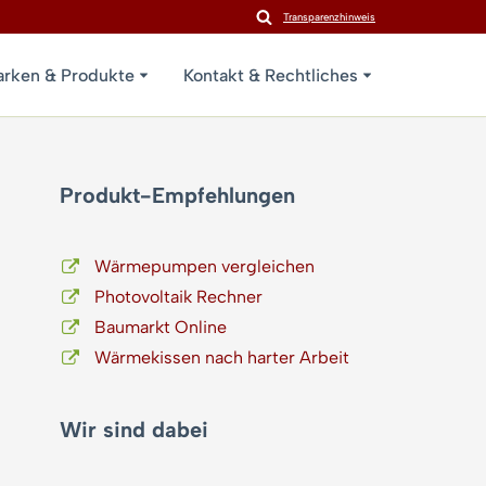
Transparenzhinweis
rken & Produkte
Kontakt & Rechtliches
Produkt-Empfehlungen
Wärmepumpen vergleichen
Photovoltaik Rechner
Baumarkt Online
Wärmekissen nach harter Arbeit
Wir sind dabei