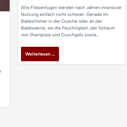
Alte Fliesenfugen werden nach Jahren intensiver
Nutzung einfach nicht schöner. Gerade im
Badezimmer in der Dusche oder an der
Badewanne, wo die Feuchtigkeit, der Schaum
von Shampoos und Duschgels sowie…
Weiterlesen …
m