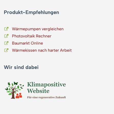
Produkt-Empfehlungen
Wärmepumpen vergleichen
Photovoltaik Rechner
Baumarkt Online
Wärmekissen nach harter Arbeit
Wir sind dabei