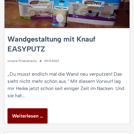
Wandgestaltung mit Knauf
EASYPUTZ
Unsere Produkttests
09.01.2023
„Du musst endlich mal die Wand neu verputzen! Das
sieht nicht mehr schön aus.“ Mit diesem Vorwurf lag
mir Heike jetzt schon seit einiger Zeit im Nacken. Und
sie hat…
Weiterlesen …