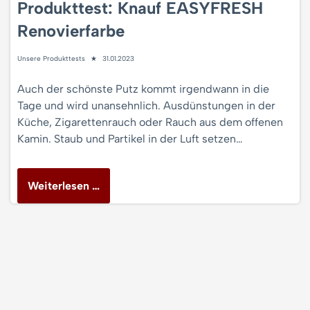
Produkttest: Knauf EASYFRESH
Renovierfarbe
Unsere Produkttests
31.01.2023
Auch der schönste Putz kommt irgendwann in die
Tage und wird unansehnlich. Ausdünstungen in der
Küche, Zigarettenrauch oder Rauch aus dem offenen
Kamin. Staub und Partikel in der Luft setzen…
Weiterlesen …