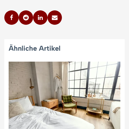
Ähnliche Artikel