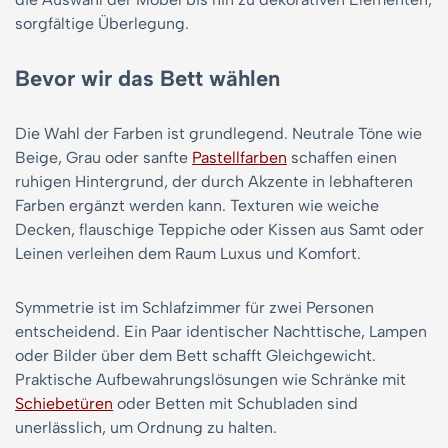
sorgfältige Überlegung.
Bevor wir das Bett wählen
Die Wahl der Farben ist grundlegend. Neutrale Töne wie
Beige, Grau oder sanfte
Pastellfarben
schaffen einen
ruhigen Hintergrund, der durch Akzente in lebhafteren
Farben ergänzt werden kann. Texturen wie weiche
Decken, flauschige Teppiche oder Kissen aus Samt oder
Leinen verleihen dem Raum Luxus und Komfort.
Symmetrie ist im Schlafzimmer für zwei Personen
entscheidend. Ein Paar identischer Nachttische, Lampen
oder Bilder über dem Bett schafft Gleichgewicht.
Praktische Aufbewahrungslösungen wie Schränke mit
Schiebetüren
oder Betten mit Schubladen sind
unerlässlich, um Ordnung zu halten.