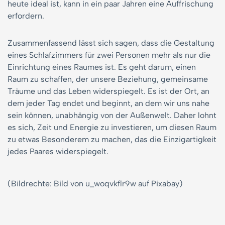
heute ideal ist, kann in ein paar Jahren eine Auffrischung
erfordern.
Zusammenfassend lässt sich sagen, dass die Gestaltung
eines Schlafzimmers für zwei Personen mehr als nur die
Einrichtung eines Raumes ist. Es geht darum, einen
Raum zu schaffen, der unsere Beziehung, gemeinsame
Träume und das Leben widerspiegelt. Es ist der Ort, an
dem jeder Tag endet und beginnt, an dem wir uns nahe
sein können, unabhängig von der Außenwelt. Daher lohnt
es sich, Zeit und Energie zu investieren, um diesen Raum
zu etwas Besonderem zu machen, das die Einzigartigkeit
jedes Paares widerspiegelt.
(Bildrechte: Bild von u_woqvkflr9w auf Pixabay)