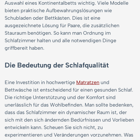
Auswahl eines Kontinentalbetts wichtig. Viele Modelle
bieten praktische Aufbewahrungslösungen wie
Schubladen oder Bettkästen. Dies ist eine
ausgezeichnete Lösung für Paare, die zusätzlichen
Stauraum benötigen. So kann man Ordnung im
Schlafzimmer halten und alle notwendigen Dinge
griffbereit haben.
Die Bedeutung der Schlafqualität
Eine Investition in hochwertige
Matratzen
und
Bettwäsche ist entscheidend für einen gesunden Schlaf.
Die richtige Unterstützung und der Komfort sind
unerlässlich für das Wohlbefinden. Man sollte bedenken,
dass das Schlafzimmer ein dynamischer Raum ist, der
sich mit den sich ändernden Bedürfnissen und Vorlieben
entwickeln kann. Scheuen Sie sich nicht, zu
experimentieren und Veränderungen vorzunehmen. Was