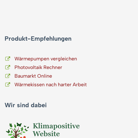
Produkt-Empfehlungen
Wärmepumpen vergleichen
Photovoltaik Rechner
Baumarkt Online
Wärmekissen nach harter Arbeit
Wir sind dabei