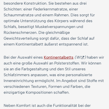
besondere Konstruktion. Sie bestehen aus drei
Schichten: einer Federkernmatratze, einer
Schaummatratze und einem Rahmen. Dies sorgt für
optimale Unterstützung des Körpers während des
Schlafs, beseitigt Muskelverspannungen und
Rückenschmerzen. Die gleichmäßige
Gewichtsverteilung sorgt dafür, dass der Schlaf auf
einem Kontinentalbett äußerst entspannend ist.
Bei der Auswahl eines
Kontinentalbetts
(W
)
haben wir
auch eine große Auswahl an Polsterstoffen. Wir können
sie an die Farbgestaltung und den Stil unseres
Schlafzimmers anpassen, was eine personalisierte
Inneneinrichtung ermöglicht. Im Angebot sind Stoffe mit
verschiedenen Texturen, Formen und Farben, die
einzigartige Kompositionen schaffen.
Neben Komfort ist auch die Funktionalität bei der