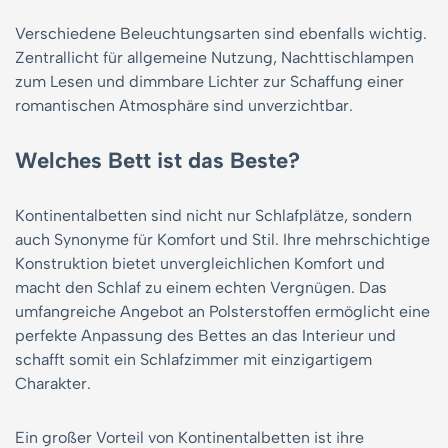
Verschiedene Beleuchtungsarten sind ebenfalls wichtig.
Zentrallicht für allgemeine Nutzung, Nachttischlampen
zum Lesen und dimmbare Lichter zur Schaffung einer
romantischen Atmosphäre sind unverzichtbar.
Welches Bett ist das Beste?
Kontinentalbetten sind nicht nur Schlafplätze, sondern
auch Synonyme für Komfort und Stil. Ihre mehrschichtige
Konstruktion bietet unvergleichlichen Komfort und
macht den Schlaf zu einem echten Vergnügen. Das
umfangreiche Angebot an Polsterstoffen ermöglicht eine
perfekte Anpassung des Bettes an das Interieur und
schafft somit ein Schlafzimmer mit einzigartigem
Charakter.
Ein großer Vorteil von Kontinentalbetten ist ihre