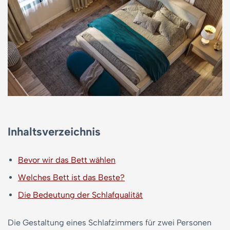
Inhaltsverzeichnis
Bevor wir das Bett wählen
Welches Bett ist das Beste?
Die Bedeutung der Schlafqualität
Die Gestaltung eines Schlafzimmers für zwei Personen