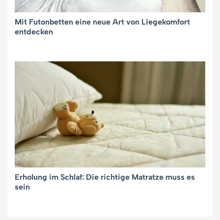
Mit Futonbetten eine neue Art von Liegekomfort
entdecken
Erholung im Schlaf: Die richtige Matratze muss es
sein