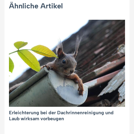
Ähnliche Artikel
Erleichterung bei der Dachrinnenreinigung und
Laub wirksam vorbeugen