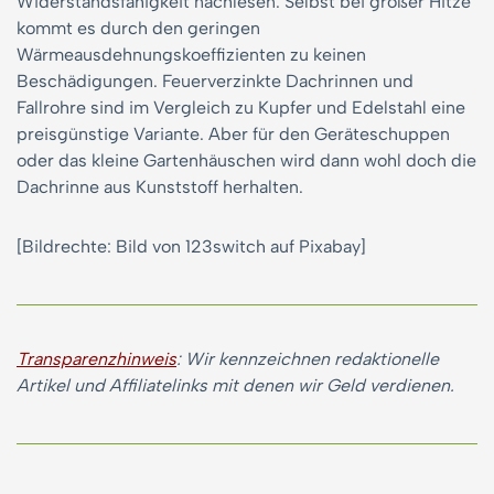
Widerstandsfähigkeit nachlesen. Selbst bei großer Hitze
kommt es durch den geringen
Wärmeausdehnungskoeffizienten zu keinen
Beschädigungen. Feuerverzinkte Dachrinnen und
Fallrohre sind im Vergleich zu Kupfer und Edelstahl eine
preisgünstige Variante. Aber für den Geräteschuppen
oder das kleine Gartenhäuschen wird dann wohl doch die
Dachrinne aus Kunststoff herhalten.
[Bildrechte: Bild von 123switch auf Pixabay]
Transparenzhinweis
: Wir kennzeichnen redaktionelle
Artikel und Affiliatelinks mit denen wir Geld verdienen.