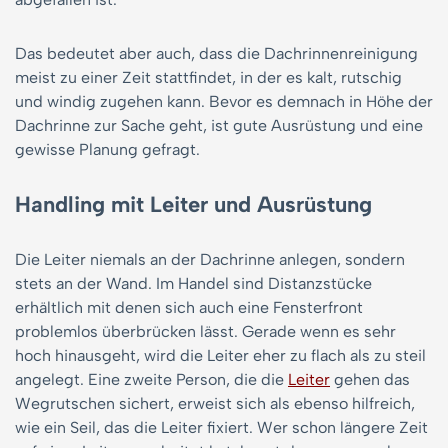
Das bedeutet aber auch, dass die Dachrinnenreinigung
meist zu einer Zeit stattfindet, in der es kalt, rutschig
und windig zugehen kann. Bevor es demnach in Höhe der
Dachrinne zur Sache geht, ist gute Ausrüstung und eine
gewisse Planung gefragt.
Handling mit Leiter und Ausrüstung
Die Leiter niemals an der Dachrinne anlegen, sondern
stets an der Wand. Im Handel sind Distanzstücke
erhältlich mit denen sich auch eine Fensterfront
problemlos überbrücken lässt. Gerade wenn es sehr
hoch hinausgeht, wird die Leiter eher zu flach als zu steil
angelegt. Eine zweite Person, die die
Leiter
gehen das
Wegrutschen sichert, erweist sich als ebenso hilfreich,
wie ein Seil, das die Leiter fixiert. Wer schon längere Zeit