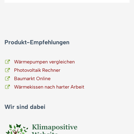
Produkt-Empfehlungen
Wärmepumpen vergleichen
Photovoltaik Rechner
Baumarkt Online
Wärmekissen nach harter Arbeit
Wir sind dabei