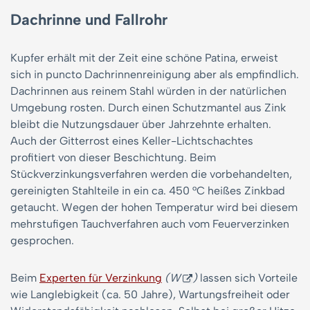
Dachrinne und Fallrohr
Kupfer erhält mit der Zeit eine schöne Patina, erweist
sich in puncto Dachrinnenreinigung aber als empfindlich.
Dachrinnen aus reinem Stahl würden in der natürlichen
Umgebung rosten. Durch einen Schutzmantel aus Zink
bleibt die Nutzungsdauer über Jahrzehnte erhalten.
Auch der Gitterrost eines Keller-Lichtschachtes
profitiert von dieser Beschichtung. Beim
Stückverzinkungsverfahren werden die vorbehandelten,
gereinigten Stahlteile in ein ca. 450 °C heißes Zinkbad
getaucht. Wegen der hohen Temperatur wird bei diesem
mehrstufigen Tauchverfahren auch vom Feuerverzinken
gesprochen.
Beim
Experten für Verzinkung
(W
)
lassen sich Vorteile
wie Langlebigkeit (ca. 50 Jahre), Wartungsfreiheit oder