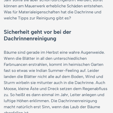
können am Mauerwerk erhebliche Schäden entstehen.
Was für Materialeigenschaften hat die Dachrinne und
welche Tipps zur Reinigung gibt es?
Sicherheit geht vor bei der
Dachrinnenreinigung
Bäume sind gerade im Herbst eine wahre Augenweide.
Wenn die Blätter in all den unterschiedlichen
Farbnuancen erstrahlen, kommt im heimischen Garten
fast so etwas wie Indian Summer-Feeling auf. Leider
landen die Blätter nicht alle auf dem Boden, Wind und
Sturm wirbeln sie mitunter auch in die Dachrinne. Auch
Moose, kleine Äste und Dreck setzen dem Regenabfluss
zu. So heißt es dann einmal im Jahr, Leiter anlegen und
luftige Höhen erklimmen. Die Dachrinnenreinigung
macht natürlich erst Sinn, wenn das Laub der Bäume
abgefallen ist.