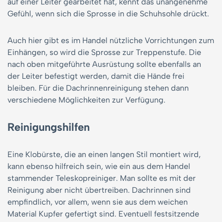
auf einer Leiter gearbeitet hat, kennt das unangenehme
Gefühl, wenn sich die Sprosse in die Schuhsohle drückt.
Auch hier gibt es im Handel nützliche Vorrichtungen zum
Einhängen, so wird die Sprosse zur Treppenstufe. Die
nach oben mitgeführte Ausrüstung sollte ebenfalls an
der Leiter befestigt werden, damit die Hände frei
bleiben. Für die Dachrinnenreinigung stehen dann
verschiedene Möglichkeiten zur Verfügung.
Reinigungshilfen
Eine Klobürste, die an einen langen Stil montiert wird,
kann ebenso hilfreich sein, wie ein aus dem Handel
stammender Teleskopreiniger. Man sollte es mit der
Reinigung aber nicht übertreiben. Dachrinnen sind
empfindlich, vor allem, wenn sie aus dem weichen
Material Kupfer gefertigt sind. Eventuell festsitzende