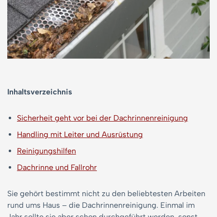
Inhaltsverzeichnis
Sicherheit geht vor bei der Dachrinnenreinigung
Handling mit Leiter und Ausrüstung
Reinigungshilfen
Dachrinne und Fallrohr
Sie gehört bestimmt nicht zu den beliebtesten Arbeiten
rund ums Haus – die Dachrinnenreinigung. Einmal im
Jahr sollte sie aber schon durchgeführt werden, sonst