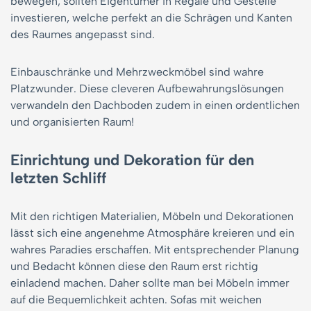
bewegen, sollten Eigentümer in Regale und Gestelle
investieren, welche perfekt an die Schrägen und Kanten
des Raumes angepasst sind.
Einbauschränke und Mehrzweckmöbel sind wahre
Platzwunder. Diese cleveren Aufbewahrungslösungen
verwandeln den Dachboden zudem in einen ordentlichen
und organisierten Raum!
Einrichtung und Dekoration für den
letzten Schliff
Mit den richtigen Materialien, Möbeln und Dekorationen
lässt sich eine angenehme Atmosphäre kreieren und ein
wahres Paradies erschaffen. Mit entsprechender Planung
und Bedacht können diese den Raum erst richtig
einladend machen. Daher sollte man bei Möbeln immer
auf die Bequemlichkeit achten. Sofas mit weichen