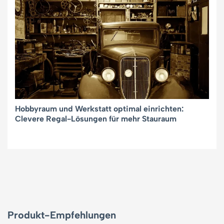
Hobbyraum und Werkstatt optimal einrichten:
Clevere Regal-Lösungen für mehr Stauraum
Produkt-Empfehlungen