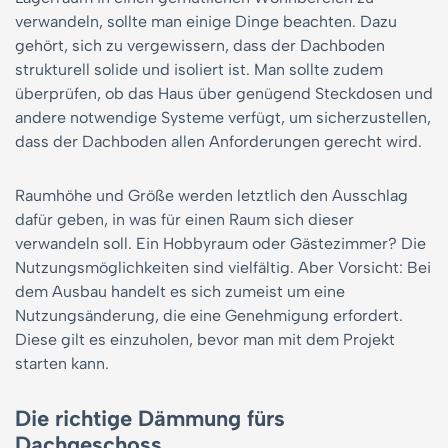
verwandeln, sollte man einige Dinge beachten. Dazu
gehört, sich zu vergewissern, dass der Dachboden
strukturell solide und isoliert ist. Man sollte zudem
überprüfen, ob das Haus über genügend Steckdosen und
andere notwendige Systeme verfügt, um sicherzustellen,
dass der Dachboden allen Anforderungen gerecht wird.
Raumhöhe und Größe werden letztlich den Ausschlag
dafür geben, in was für einen Raum sich dieser
verwandeln soll. Ein Hobbyraum oder Gästezimmer? Die
Nutzungsmöglichkeiten sind vielfältig. Aber Vorsicht: Bei
dem Ausbau handelt es sich zumeist um eine
Nutzungsänderung, die eine Genehmigung erfordert.
Diese gilt es einzuholen, bevor man mit dem Projekt
starten kann.
Die richtige Dämmung fürs
Dachgeschoss