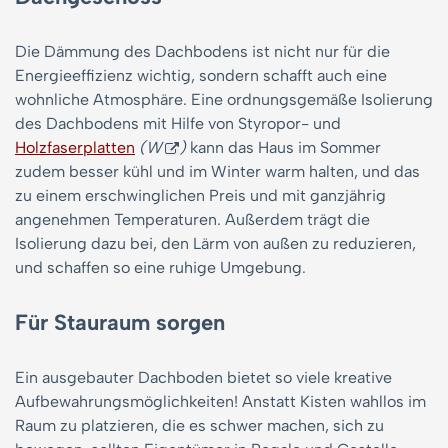
Die Dämmung des Dachbodens ist nicht nur für die
Energieeffizienz wichtig, sondern schafft auch eine
wohnliche Atmosphäre. Eine ordnungsgemäße Isolierung
des Dachbodens mit Hilfe von Styropor- und
Holzfaserplatten
(W
)
kann das Haus im Sommer
zudem besser kühl und im Winter warm halten, und das
zu einem erschwinglichen Preis und mit ganzjährig
angenehmen Temperaturen. Außerdem trägt die
Isolierung dazu bei, den Lärm von außen zu reduzieren,
und schaffen so eine ruhige Umgebung.
Für Stauraum sorgen
Ein ausgebauter Dachboden bietet so viele kreative
Aufbewahrungsmöglichkeiten! Anstatt Kisten wahllos im
Raum zu platzieren, die es schwer machen, sich zu