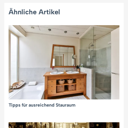
Ähnliche Artikel
Tipps für ausreichend Stauraum