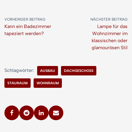
VORHERIGER BEITRAG
NÄCHSTER BEITRAG
Kann ein Badezimmer
Lampe für das
tapeziert werden?
Wohnzimmer im
klassischen oder
glamourösen Stil
Schlagwörter:
AUSBAU
DACHGESCHOSS
STAURAUM
WOHNRAUM