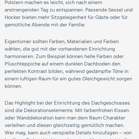
Polstern machen es leicht, sich nach einem
anstrengenden Tag zu entspannen. Passende Sessel und
Hocker bieten mehr Sitzgelegenheit für Gäste oder für
gemütliche Abende mit der Familie.
Eigentümer sollten Farben, Materialien und Farben
wählen, die gut mit der vorhandenen Einrichtung
harmonieren. Zum Beispiel können helle Farben oder
Plüschteppiche auf einem dunklen Dachboden den
perfekten Kontrast bilden, während gedämpfte Töne in
einem luftigen Raum für ein gutes Gleichgewicht sorgen
können.
Das Highlight bei der Einrichtung des Dachgeschosses
sind die Dekorationselemente. Mit farbenfrohen Kissen
oder Wanddekoration kann man dem Raum Charakter
verleihen und diesen gleichzeitig gemütlich machen.
Wer mag, kann auch verspielte Details hinzufügen – von