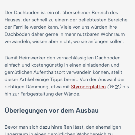
Der Dachboden ist ein oft übersehener Bereich des
Hauses, der schnell zu einem der beliebtesten Bereiche
der Familie werden kann. Viele von uns würden ihre
Dachböden daher gerne in mehr nutzbaren Wohnraum
verwandeln, wissen aber nicht, wo sie anfangen sollen.
Damit Heimwerker den vernachlässigten Dachboden
einfach und kostengünstig in einen einladenden und
gemütlichen Aufenthaltsort verwandeln können, stellt
dieser Artikel einige Tipps bereit. Von der Auswahl der
richtigen Dämmung, etwa mit
Styroporplatten
(W
)
bis
hin zur Farbgestaltung der Wände.
Überlegungen vor dem Ausbau
Bevor man sich dazu hinreißen lässt, den ehemaligen
Lagerraum in einen gemütlichen Wohnbereich zu