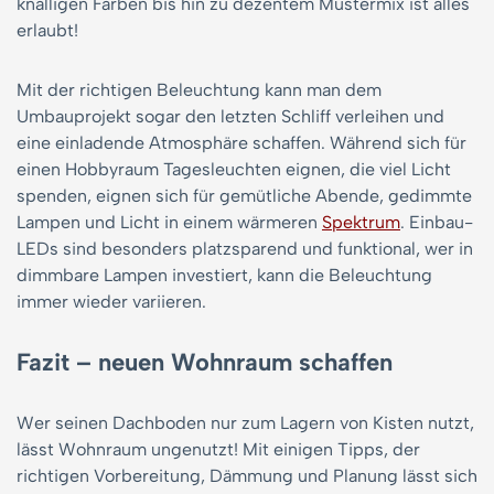
knalligen Farben bis hin zu dezentem Mustermix ist alles
erlaubt!
Mit der richtigen Beleuchtung kann man dem
Umbauprojekt sogar den letzten Schliff verleihen und
eine einladende Atmosphäre schaffen. Während sich für
einen Hobbyraum Tagesleuchten eignen, die viel Licht
spenden, eignen sich für gemütliche Abende, gedimmte
Lampen und Licht in einem wärmeren
Spektrum
. Einbau-
LEDs sind besonders platzsparend und funktional, wer in
dimmbare Lampen investiert, kann die Beleuchtung
immer wieder variieren.
Fazit – neuen Wohnraum schaffen
Wer seinen Dachboden nur zum Lagern von Kisten nutzt,
lässt Wohnraum ungenutzt! Mit einigen Tipps, der
richtigen Vorbereitung, Dämmung und Planung lässt sich