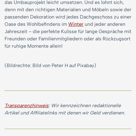
das Umbauprojekt leicht umsetzen. Und es lohnt sich,
denn mit den richtigen Materialien und Möbeln sowie der
passenden Dekoration wird jedes Dachgeschoss zu einer
Oase des Wohlbefindens im
Winter
und jeder anderen
Jahreszeit – die perfekte Kulisse für lange Gespräche mit
Freunden oder Familienmitgliedern oder als Rückzugsort
für ruhige Momente allein!
(Bildrechte: Bild von Peter H auf Pixabay)
Transparenzhinweis
: Wir kennzeichnen redaktionelle
Artikel und Affiliatelinks mit denen wir Geld verdienen.