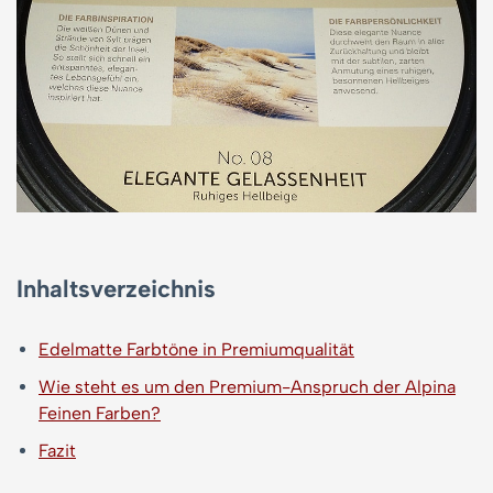
Inhaltsverzeichnis
Edelmatte Farbtöne in Premiumqualität
Wie steht es um den Premium-Anspruch der Alpina
Feinen Farben?
Fazit