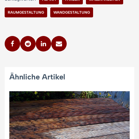
RAUMGESTALTUNG
WANDGESTALTUNG
Ähnliche Artikel