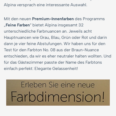
Alpina versprach eine interessante Auswahl.
Mit den neuen
Premium-Innenfarben
des Programms
„
Feine Farben
“ bietet Alpina insgesamt 32
unterschiedliche Farbnuancen an. Jeweils acht
Hauptnuancen wie Grau, Blau, Grün oder Rot und darin
dann je vier feine Abstufungen. Wir haben uns für den
Test für den Farbton No. 08 aus der Braun-Nuance
entschieden, da wir es eher neutraler halten wollten. Und
für das Gästezimmer passte der Name des Farbtons
einfach perfekt: Elegante Gelassenheit!