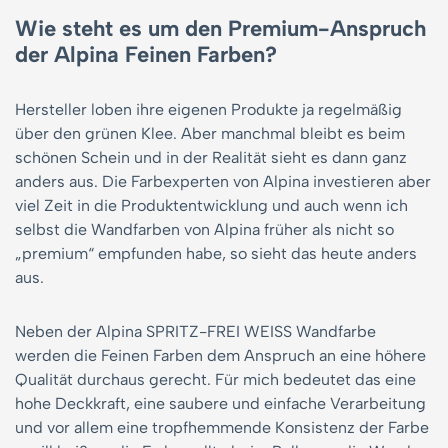
Wie steht es um den Premium-Anspruch
der Alpina Feinen Farben?
Hersteller loben ihre eigenen Produkte ja regelmäßig
über den grünen Klee. Aber manchmal bleibt es beim
schönen Schein und in der Realität sieht es dann ganz
anders aus. Die Farbexperten von Alpina investieren aber
viel Zeit in die Produktentwicklung und auch wenn ich
selbst die Wandfarben von Alpina früher als nicht so
„premium“ empfunden habe, so sieht das heute anders
aus.
Neben der Alpina SPRITZ-FREI WEISS Wandfarbe
werden die Feinen Farben dem Anspruch an eine höhere
Qualität durchaus gerecht. Für mich bedeutet das eine
hohe Deckkraft, eine saubere und einfache Verarbeitung
und vor allem eine tropfhemmende Konsistenz der Farbe