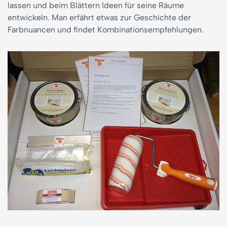
lassen und beim Blättern Ideen für seine Räume
entwickeln. Man erfährt etwas zur Geschichte der
Farbnuancen und findet Kombinationsempfehlungen.