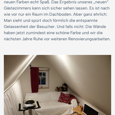
neuen Farben echt Spaß. Das Ergebnis unseres „neuen“
Gästezimmers kann sich sicher sehen lassen. Es ist nach
wie vor nur ein Raum im Dachboden. Aber ganz ehrlich:
Man sieht und spürt doch förmlich die entspannte
Gelassenheit der Besucher. Und falls nicht: Die Wände
haben jetzt zumindest eine schöne Farbe und wir die
nächsten Jahre Ruhe vor weiteren Renovierungsarbeiten.