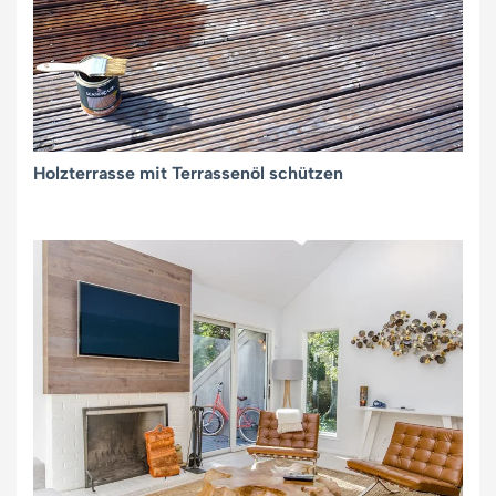
Holzterrasse mit Terrassenöl schützen