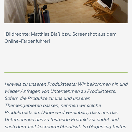
[Bildrechte: Matthias Blaß bzw. Screenshot aus dem
Online-Farbenführer]
Hinweis zu unseren Produkttests: Wir bekommen hin und
wieder Anfragen von Unternehmen zu Produkttests.
Sofern die Produkte zu uns und unseren
Themengebieten passen, nehmen wir solche
Produkttests an. Dabei wird vereinbart, dass uns das
Unternehmen das zu testende Produkt zusendet und
nach dem Test kostenfrei überlässt. Im Gegenzug testen