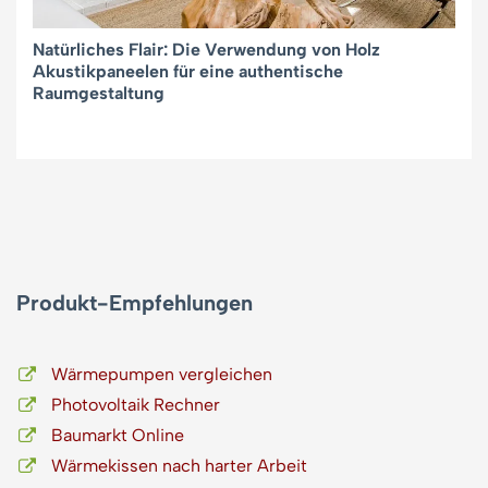
Natürliches Flair: Die Verwendung von Holz
Akustikpaneelen für eine authentische
Raumgestaltung
Produkt-Empfehlungen
Wärmepumpen vergleichen
Photovoltaik Rechner
Baumarkt Online
Wärmekissen nach harter Arbeit