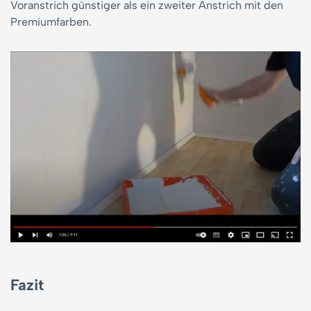
Voranstrich günstiger als ein zweiter Anstrich mit den
Premiumfarben.
Fazit