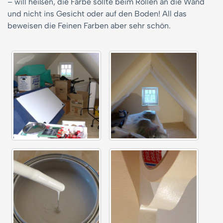
– will heißen, die Farbe sollte beim Rollen an die Wand
und nicht ins Gesicht oder auf den Boden! All das
beweisen die Feinen Farben aber sehr schön.