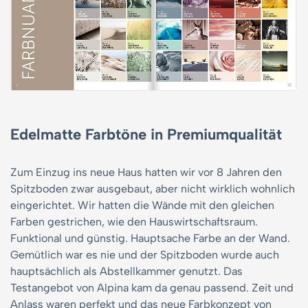
Edelmatte Farbtöne in Premiumqualität
Zum Einzug ins neue Haus hatten wir vor 8 Jahren den
Spitzboden zwar ausgebaut, aber nicht wirklich wohnlich
eingerichtet. Wir hatten die Wände mit den gleichen
Farben gestrichen, wie den Hauswirtschaftsraum.
Funktional und günstig. Hauptsache Farbe an der Wand.
Gemütlich war es nie und der Spitzboden wurde auch
hauptsächlich als Abstellkammer genutzt. Das
Testangebot von Alpina kam da genau passend. Zeit und
Anlass waren perfekt und das neue Farbkonzept von