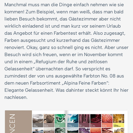
Manchmal muss man die Dinge einfach nehmen wie sie
kommen! Zum Beispiel, wenn man weiß, dass man bald
lieben Besuch bekommt, das Gästezimmer aber nicht
wirklich einladend ist und man kurz vor seinem Urlaub
das Angebot für einen Farbentest erhält. Also zugesagt,
Farben ausgesucht und kurzerhand das Gästezimmer
renoviert. Okay, ganz so schnell ging es nicht. Aber unser
Besuch wird sich freuen, wenn er im November kommt
und in einem „Refugium der Ruhe und zeitlosen
Gelassenheit“ übernachten darf. So verspricht es
zumindest der von uns ausgewählte Farbton No. 08 aus
dem neuen Farbsortiment „Alpina Feine Farben“:
Elegante Gelassenheit. Was dahinter steckt könnt Ihr hier
nachlesen.